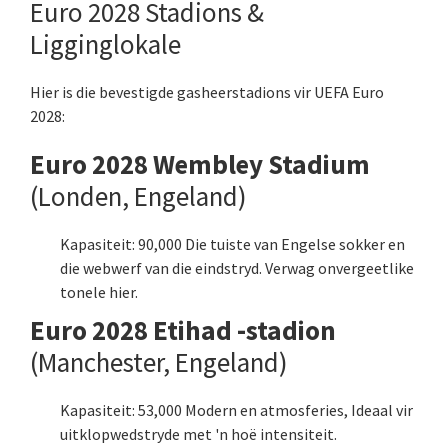
Euro 2028 Stadions &
Ligginglokale
Hier is die bevestigde gasheerstadions vir UEFA Euro
2028:
Euro 2028 Wembley Stadium
(Londen, Engeland)
Kapasiteit: 90,000 Die tuiste van Engelse sokker en
die webwerf van die eindstryd. Verwag onvergeetlike
tonele hier.
Euro 2028 Etihad -stadion
(Manchester, Engeland)
Kapasiteit: 53,000 Modern en atmosferies, Ideaal vir
uitklopwedstryde met 'n hoë intensiteit.