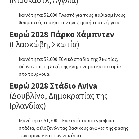
(Νιούκαστλ, Αγγλία)
Ικανότητα: 52,000 Γνωστό για τους παθιασμένους
θαυμαστές του και την ηλεκτρική του ενέργεια.
Ευρώ 2028 Πάρκο Χάμπντεν
(Γλασκώβη, Σκωτία)
Ικανότητα: 52,000 Εθνικό στάδιο της Σκωτίας,
φέρνοντας τη δική της κληρονομιά και ιστορία
στο τουρνουά.
Ευρώ 2028 Στάδιο Aviva
(Δουβλίνο, Δημοκρατίας της
Ιρλανδίας)
Ικανότητα: 51,700 – Ένα από τα πιο γραφικά
στάδια, φιλοξενώντας βασικούς αγώνες της φάσης
των ομίλων και των νοκ άουτ.