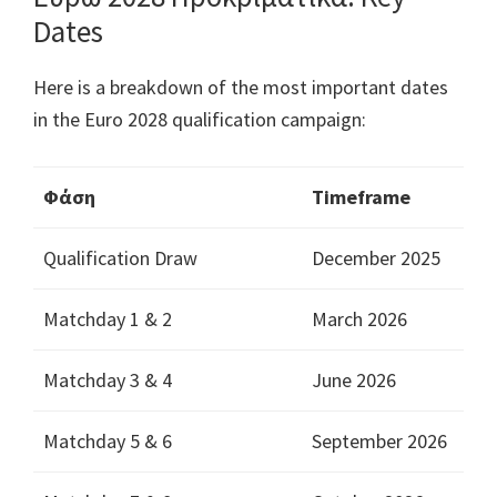
Dates
Here is a breakdown of the most important dates
in the Euro
2028
qualification campaign
:
Φάση
Timeframe
Qualification Draw
December
2025
Matchday
1 & 2
March
2026
Matchday
3 & 4
June
2026
Matchday
5 & 6
September
2026