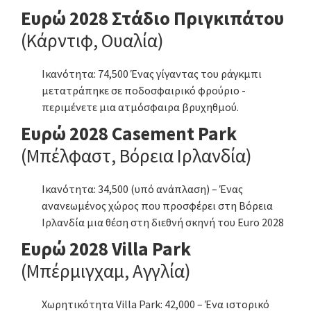
Ευρώ 2028 Στάδιο Πριγκιπάτου
(Κάρντιφ, Ουαλία)
Ικανότητα: 74,500 Ένας γίγαντας του ράγκμπι
μετατράπηκε σε ποδοσφαιρικό φρούριο -
περιμένετε μια ατμόσφαιρα βρυχηθμού.
Ευρώ 2028 Casement Park
(Μπέλφαστ, Βόρεια Ιρλανδία)
Ικανότητα: 34,500 (υπό ανάπλαση) – Ένας
ανανεωμένος χώρος που προσφέρει στη Βόρεια
Ιρλανδία μια θέση στη διεθνή σκηνή του Euro 2028
Ευρώ 2028 Villa Park
(Μπέρμιγχαμ, Αγγλία)
Χωρητικότητα Villa Park: 42,000 – Ένα ιστορικό