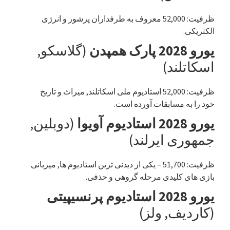
ظرفیت: 52,000 معروف به طرفداران پرشور و انرژی
الکتریکی.
یورو 2028 پارک همپدن
(گلاسکو,
اسکاتلند)
ظرفیت: 52,000 استادیوم ملی اسکاتلند, میراث و تاریخ
خود را به مسابقات آورده است.
یورو 2028 استادیوم آویوا
(دوبلین,
جمهوری ایرلند)
ظرفیت: 51,700 – یکی از دیدنی ترین استادیوم ها, میزبانی
بازی های کلیدی مرحله گروهی و حذفی.
یورو 2028 استادیوم پرنسیپیتی
(کاردیف, ولز)