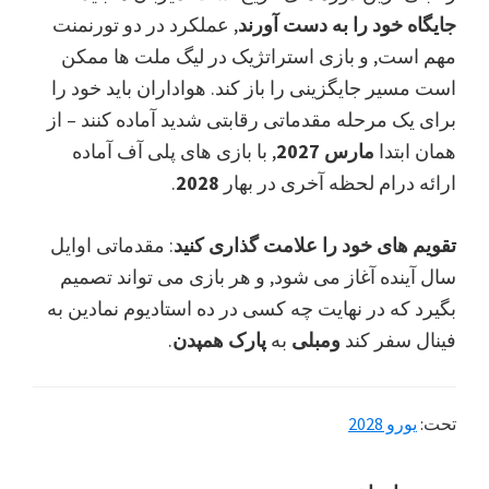
جایگاه خود را به دست آورند
, عملکرد در دو تورنمنت
مهم است, و بازی استراتژیک در لیگ ملت ها ممکن
است مسیر جایگزینی را باز کند. هواداران باید خود را
برای یک مرحله مقدماتی رقابتی شدید آماده کنند – از
همان ابتدا
مارس 2027
, با بازی های پلی آف آماده
ارائه درام لحظه آخری در بهار
2028
.
تقویم های خود را علامت گذاری کنید
: مقدماتی اوایل
سال آینده آغاز می شود, و هر بازی می تواند تصمیم
بگیرد که در نهایت چه کسی در ده استادیوم نمادین به
فینال سفر کند
ومبلی
به
پارک همپدن
.
تحت:
یورو 2028