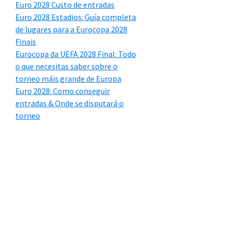
Euro 2028 Custo de entradas
Euro 2028 Estadios: Guía completa
de lugares para a Eurocopa 2028
Finais
Eurocopa da UEFA 2028 Final: Todo
o que necesitas saber sobre o
torneo máis grande de Europa
Euro 2028: Como conseguir
entradas & Onde se disputará o
torneo