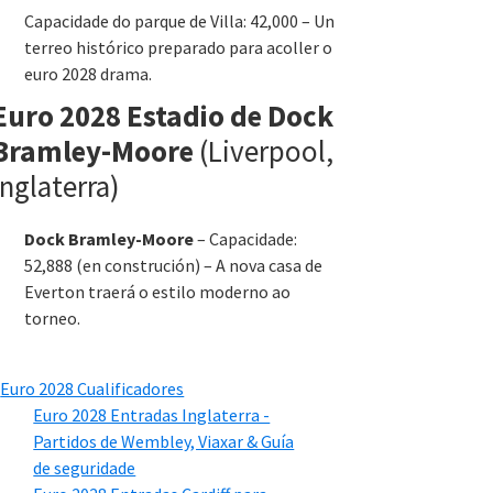
Capacidade do parque de Villa: 42,000 – Un
terreo histórico preparado para acoller o
euro 2028 drama.
Euro 2028 Estadio de Dock
Bramley-Moore
(Liverpool,
Inglaterra)
Dock Bramley-Moore
– Capacidade:
52,888 (en construción) – A nova casa de
Everton traerá o estilo moderno ao
torneo.
Euro 2028 Cualificadores
Euro 2028 Entradas Inglaterra -
Partidos de Wembley, Viaxar & Guía
de seguridade