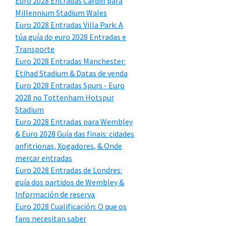
Euro 2028 Entradas Cardiff para
Millennium Stadium Wales
Euro 2028 Entradas Villa Park: A
túa guía do euro 2028 Entradas e
Transporte
Euro 2028 Entradas Manchester:
Etihad Stadium & Datas de venda
Euro 2028 Entradas Spurs - Euro
2028 no Tottenham Hotspur
Stadium
Euro 2028 Entradas para Wembley
& Euro 2028 Guía das finais: cidades
anfitrionas, Xogadores, & Onde
mercar entradas
Euro 2028 Entradas de Londres:
guía dos partidos de Wembley &
Información de reserva
Euro 2028 Cualificación: O que os
fans necesitan saber