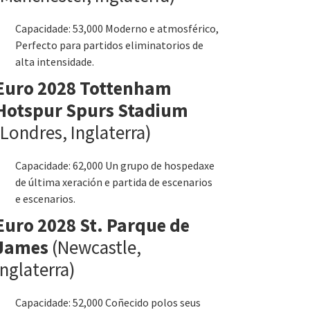
Capacidade: 53,000 Moderno e atmosférico,
Perfecto para partidos eliminatorios de
alta intensidade.
Euro 2028 Tottenham
Hotspur Spurs Stadium
(Londres, Inglaterra)
Capacidade: 62,000 Un grupo de hospedaxe
de última xeración e partida de escenarios
e escenarios.
Euro 2028 St. Parque de
James
(Newcastle,
Inglaterra)
Capacidade: 52,000 Coñecido polos seus