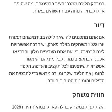
במרחק הליכה ממרכז העיר ברמינגהם, מה שהופך
אותו לבחירה נוחה עבור השוהים באזור.
דִיוּר
אם אתם מתכננים להישאר לילה בבירמינגהם תמורת
יורו 2028 משחקים בוילה פארק, יש הרבה אפשרויות
לינה לבחירה. בין אם אתם מעדיפים מלון יוקרתי או
אכסניה בתקציב נמוך, לבירמינגהם יש מגוון
אפשרויות שיתאימו לכל תקציב והעדפה. הקפד
להזמין את הלינה שלך זמן רב מראש כדי להבטיח את
הדילים והזמינות הטובים ביותר.
חווית משחק
השתתפות במשחק בוילה פארק במהלך היורו 2028