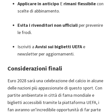
Applicare in anticipo
E
rimani flessibile
con
scelte di abbinamento.
Evita i rivenditori non ufficiali
per prevenire
le frodi.
Iscriviti a
Avvisi sui biglietti UEFA
e
newsletter per aggiornamenti.
Considerazioni finali
Euro 2028 sarà una celebrazione del calcio in alcune
delle nazioni più appassionate di questo sport. Con
partite ambientate in città di fama mondiale e
biglietti accessibili tramite la piattaforma UEFA, i
fan avranno un’incredibile opportunità di far parte