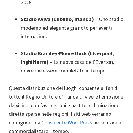
2028.
Stadio Aviva (Dublino, Irlanda)
– Uno stadio
moderno ed elegante già noto per eventi
internazionali.
Stadio Bramley-Moore Dock (Liverpool,
Inghilterra)
– La nuova casa dell’Everton,
dovrebbe essere completato in tempo.
Questa distribuzione dei luoghi consente ai fan di
tutto il Regno Unito e d'Irlanda di vivere l'emozione
da vicino, con fasi a gironi e partite a eliminazione
diretta sparse nelle regioni. I siti web verranno
configurati da
Consulente WordPress
per aiutare a
commercializzare il torneo.