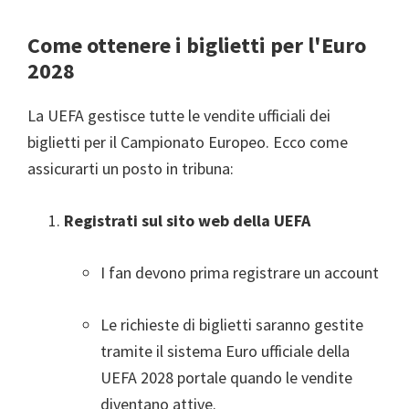
Come ottenere i biglietti per l'Euro
2028
La UEFA gestisce tutte le vendite ufficiali dei
biglietti per il Campionato Europeo. Ecco come
assicurarti un posto in tribuna:
Registrati sul sito web della UEFA
I fan devono prima registrare un account
Le richieste di biglietti saranno gestite
tramite il sistema Euro ufficiale della
UEFA 2028 portale quando le vendite
diventano attive.