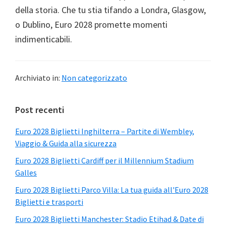
della storia. Che tu stia tifando a Londra, Glasgow,
o Dublino, Euro 2028 promette momenti
indimenticabili.
Archiviato in:
Non categorizzato
Barra
Post recenti
laterale
Euro 2028 Biglietti Inghilterra – Partite di Wembley,
principale
Viaggio & Guida alla sicurezza
Euro 2028 Biglietti Cardiff per il Millennium Stadium
Galles
Euro 2028 Biglietti Parco Villa: La tua guida all'Euro 2028
Biglietti e trasporti
Euro 2028 Biglietti Manchester: Stadio Etihad & Date di