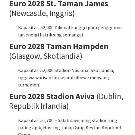
Euro 2028 St. Taman James
(Newcastle, Inggris)
Kapasitas: 52,000 Dikenal kanggo para penggemar
lan energi listrik sing semangat.
Euro 2028 Taman Hampden
(Glasgow, Skotlandia)
Kapasitas: 52,000 Stadion Nasional Skotlandia,
nggawa warisan lan sejarah dhewe menyang
turnamen.
Euro 2028 Stadion Aviva
(Dublin,
Republik Irlandia)
Kapasitas: 51,700 – Salah sawijining stadion sing
paling apik, Hosting Tahap Grup Key lan Knockout
Game.