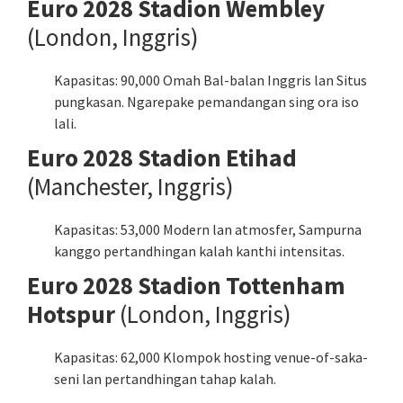
Euro 2028 Stadion Wembley
(London, Inggris)
Kapasitas: 90,000 Omah Bal-balan Inggris lan Situs
pungkasan. Ngarepake pemandangan sing ora iso
lali.
Euro 2028 Stadion Etihad
(Manchester, Inggris)
Kapasitas: 53,000 Modern lan atmosfer, Sampurna
kanggo pertandhingan kalah kanthi intensitas.
Euro 2028 Stadion Tottenham
Hotspur
(London, Inggris)
Kapasitas: 62,000 Klompok hosting venue-of-saka-
seni lan pertandhingan tahap kalah.