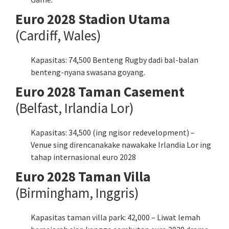
Euro 2028 Stadion Utama
(Cardiff, Wales)
Kapasitas: 74,500 Benteng Rugby dadi bal-balan
benteng-nyana swasana goyang.
Euro 2028 Taman Casement
(Belfast, Irlandia Lor)
Kapasitas: 34,500 (ing ngisor redevelopment) –
Venue sing direncanakake nawakake Irlandia Lor ing
tahap internasional euro 2028
Euro 2028 Taman Villa
(Birmingham, Inggris)
Kapasitas taman villa park: 42,000 – Liwat lemah