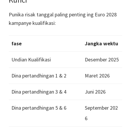
Punika risak tanggal paling penting ing Euro 2028
kampanye kualifikasi:
fase
Jangka wektu
Undian Kualifikasi
Desember 2025
Dina pertandhingan 1 & 2
Maret 2026
Dina pertandhingan 3 & 4
Juni 2026
Dina pertandhingan 5 & 6
September 202
6