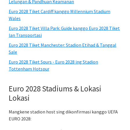
Lelungan & Pandhuan Keamanan
Euro 2028 Tiket Cardiff kanggo Millennium Stadium
Wales
Euro 2028 Tiket Villa Park: Guide kanggo Euro 2028 Tiket
lan Transportasi
Euro 2028 Tiket Manchester: Stadion Etihad & Tanggal
Sale
Euro 2028 Tiket Spurs - Euro 2028 ing Stadion
Tottenham Hotspur
Euro 2028 Stadiums & Lokasi
Lokasi
Mangkene stadion host sing dikonfirmasi kanggo UEFA
EURO 2028: