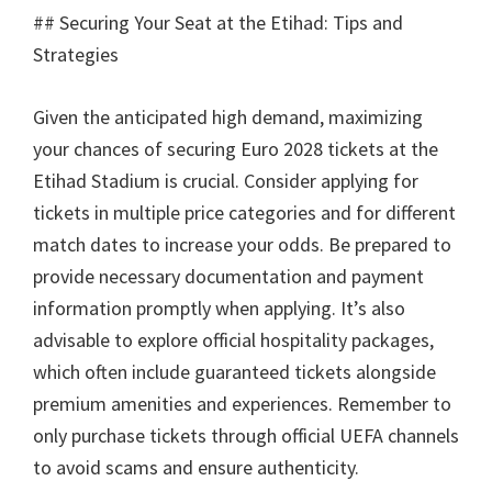
##
Securing Your Seat at the Etihad
:
Tips and
Strategies
Given the anticipated high demand
,
maximizing
your chances of securing Euro
2028
tickets at the
Etihad Stadium is crucial
.
Consider applying for
tickets in multiple price categories and for different
match dates to increase your odds
.
Be prepared to
provide necessary documentation and payment
information promptly when applying
.
It’s also
advisable to explore official hospitality packages
,
which often include guaranteed tickets alongside
premium amenities and experiences
.
Remember to
only purchase tickets through official UEFA channels
to avoid scams and ensure authenticity
.