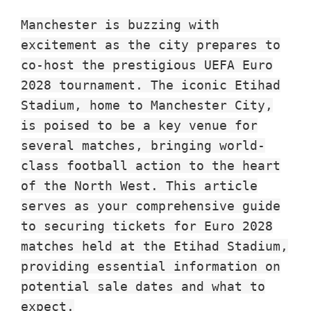
Вилла
Manchester is buzzing with
саябағы
excitement as the city prepares to
co-host the prestigious UEFA Euro
2028 tournament. The iconic Etihad
Stadium, home to Manchester City,
is poised to be a key venue for
several matches, bringing world-
class football action to the heart
of the North West. This article
serves as your comprehensive guide
to securing tickets for Euro 2028
matches held at the Etihad Stadium,
providing essential information on
potential sale dates and what to
expect.