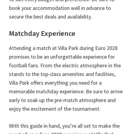
book your accommodation well in advance to
secure the best deals and availability
.
Matchday Experience
Attending a match at Villa Park during Euro
2028
promises to be an unforgettable experience for
football fans
.
From the electric atmosphere in the
stands to the top-class amenities and facilities
,
Villa Park offers everything you need for a
memorable matchday experience
.
Be sure to arrive
early to soak up the pre-match atmosphere and
enjoy the excitement of the tournament
.
With this guide in hand
,
you’re all set to make the