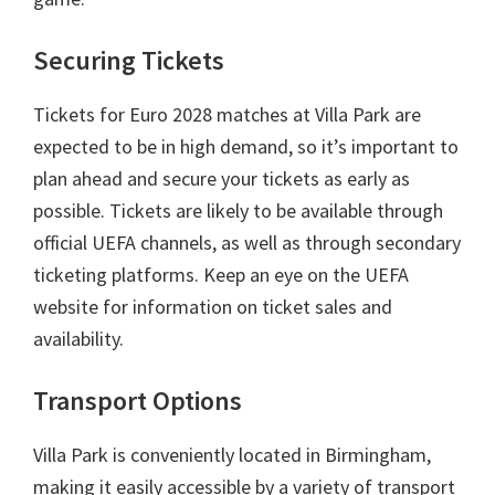
Securing Tickets
Tickets for Euro
2028
matches at Villa Park are
expected to be in high demand
,
so it’s important to
plan ahead and secure your tickets as early as
possible
.
Tickets are likely to be available through
official UEFA channels
,
as well as through secondary
ticketing platforms
.
Keep an eye on the UEFA
website for information on ticket sales and
availability
.
Transport Options
Villa Park is conveniently located in Birmingham
,
making it easily accessible by a variety of transport