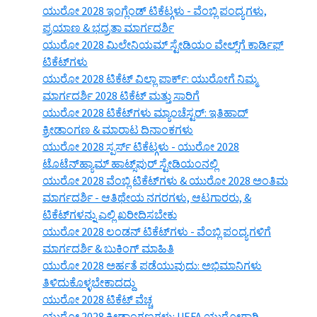
ಯುರೋ 2028 ಇಂಗ್ಲೆಂಡ್ ಟಿಕೆಟ್ಗಳು - ವೆಂಬ್ಲಿ ಪಂದ್ಯಗಳು,
ಪ್ರಯಾಣ & ಭದ್ರತಾ ಮಾರ್ಗದರ್ಶಿ
ಯುರೋ 2028 ಮಿಲೇನಿಯಮ್ ಸ್ಟೇಡಿಯಂ ವೇಲ್ಸ್‌ಗೆ ಕಾರ್ಡಿಫ್
ಟಿಕೆಟ್‌ಗಳು
ಯುರೋ 2028 ಟಿಕೆಟ್ ವಿಲ್ಲಾ ಪಾರ್ಕ್: ಯುರೋಗೆ ನಿಮ್ಮ
ಮಾರ್ಗದರ್ಶಿ 2028 ಟಿಕೆಟ್ ಮತ್ತು ಸಾರಿಗೆ
ಯುರೋ 2028 ಟಿಕೆಟ್‌ಗಳು ಮ್ಯಾಂಚೆಸ್ಟರ್: ಇತಿಹಾದ್
ಕ್ರೀಡಾಂಗಣ & ಮಾರಾಟ ದಿನಾಂಕಗಳು
ಯುರೋ 2028 ಸ್ಪರ್ಸ್ ಟಿಕೆಟ್ಗಳು - ಯುರೋ 2028
ಟೊಟೆನ್‌ಹ್ಯಾಮ್ ಹಾಟ್ಸ್‌ಪುರ್ ಸ್ಟೇಡಿಯಂನಲ್ಲಿ
ಯುರೋ 2028 ವೆಂಬ್ಲಿ ಟಿಕೆಟ್‌ಗಳು & ಯುರೋ 2028 ಅಂತಿಮ
ಮಾರ್ಗದರ್ಶಿ - ಆತಿಥೇಯ ನಗರಗಳು, ಆಟಗಾರರು, &
ಟಿಕೆಟ್‌ಗಳನ್ನು ಎಲ್ಲಿ ಖರೀದಿಸಬೇಕು
ಯುರೋ 2028 ಲಂಡನ್ ಟಿಕೆಟ್‌ಗಳು - ವೆಂಬ್ಲಿ ಪಂದ್ಯಗಳಿಗೆ
ಮಾರ್ಗದರ್ಶಿ & ಬುಕಿಂಗ್ ಮಾಹಿತಿ
ಯುರೋ 2028 ಅರ್ಹತೆ ಪಡೆಯುವುದು: ಅಭಿಮಾನಿಗಳು
ತಿಳಿದುಕೊಳ್ಳಬೇಕಾದದ್ದು
ಯುರೋ 2028 ಟಿಕೆಟ್ ವೆಚ್ಚ
ಯುರೋ 2028 ಕ್ರೀಡಾಂಗಣಗಳು: UEFA ಯುರೋಗಾಗಿ