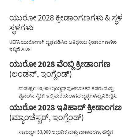
ಯುರೋ 2028 ಕ್ರೀಡಾಂಗಣಗಳು & ಸ್ಥಳ
ಸ್ಥಳಗಳು
UEFA ಯುರೋಗಾಗಿ ದೃಢಪಡಿಸಿದ ಆತಿಥೇಯ ಕ್ರೀಡಾಂಗಣಗಳು
ಇಲ್ಲಿವೆ 2028:
ಯುರೋ 2028 ವೆಂಬ್ಲಿ ಕ್ರೀಡಾಂಗಣ
(ಲಂಡನ್, ಇಂಗ್ಲೆಂಡ್)
ಸಾಮರ್ಥ್ಯ: 90,000 ಇಂಗ್ಲಿಷ್ ಫುಟ್‌ಬಾಲ್‌ನ ತವರು ಮತ್ತು
ಫೈನಲ್‌ನ ಸೈಟ್. ಇಲ್ಲಿ ಮರೆಯಲಾಗದ ದೃಶ್ಯಗಳನ್ನು ನಿರೀಕ್ಷಿಸಿ.
ಯುರೋ 2028 ಇತಿಹಾದ್ ಕ್ರೀಡಾಂಗಣ
(ಮ್ಯಾಂಚೆಸ್ಟರ್, ಇಂಗ್ಲೆಂಡ್)
ಸಾಮರ್ಥ್ಯ: 53,000 ಆಧುನಿಕ ಮತ್ತು ವಾತಾವರಣ, ಹೆಚ್ಚಿನ