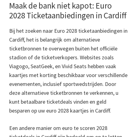
Maak de bank niet kapot: Euro
2028 Ticketaanbiedingen in Cardiff
Bij het zoeken naar Euro 2028 ticketaanbiedingen in
Cardiff, het is belangrijk om alternatieve
ticketbronnen te overwegen buiten het officiële
stadion of de ticketverkopers. Websites zoals
Viagogo, SeatGeek, en Vivid Seats hebben vaak
kaartjes met korting beschikbaar voor verschillende
evenementen, inclusief sportwedstrijden. Door
deze alternatieve ticketbronnen te verkennen, u
kunt betaalbare ticketdeals vinden en geld
besparen op uw euro 2028 kaartjes in Cardiff.
Een andere manier om euro te scoren 2028
ticketdeals in Cardiff zijn bedoeld om op te letten