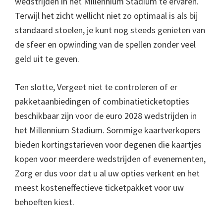
wedstrijden in het Millennium Stadium te ervaren.
Terwijl het zicht wellicht niet zo optimaal is als bij
standaard stoelen, je kunt nog steeds genieten van
de sfeer en opwinding van de spellen zonder veel
geld uit te geven.
Ten slotte, Vergeet niet te controleren of er
pakketaanbiedingen of combinatieticketopties
beschikbaar zijn voor de euro 2028 wedstrijden in
het Millennium Stadium. Sommige kaartverkopers
bieden kortingstarieven voor degenen die kaartjes
kopen voor meerdere wedstrijden of evenementen,
Zorg er dus voor dat u al uw opties verkent en het
meest kosteneffectieve ticketpakket voor uw
behoeften kiest.