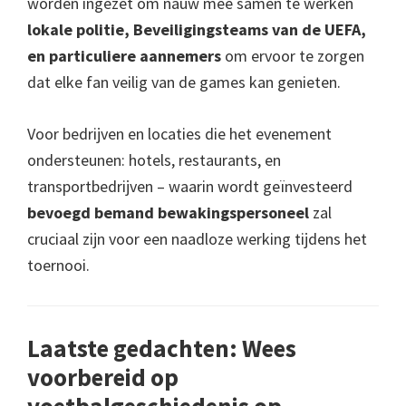
worden ingezet om nauw mee samen te werken
lokale politie, Beveiligingsteams van de UEFA,
en particuliere aannemers
om ervoor te zorgen
dat elke fan veilig van de games kan genieten.
Voor bedrijven en locaties die het evenement
ondersteunen: hotels, restaurants, en
transportbedrijven – waarin wordt geïnvesteerd
bevoegd bemand bewakingspersoneel
zal
cruciaal zijn voor een naadloze werking tijdens het
toernooi.
Laatste gedachten: Wees
voorbereid op
voetbalgeschiedenis op