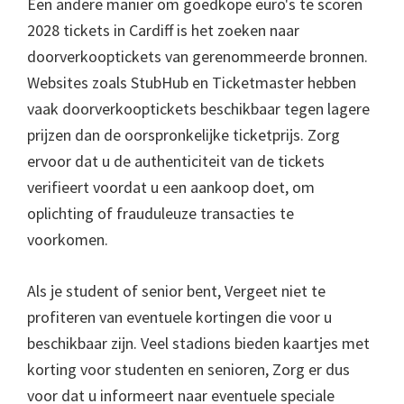
Een andere manier om goedkope euro's te scoren
2028 tickets in Cardiff is het zoeken naar
doorverkooptickets van gerenommeerde bronnen.
Websites zoals StubHub en Ticketmaster hebben
vaak doorverkooptickets beschikbaar tegen lagere
prijzen dan de oorspronkelijke ticketprijs. Zorg
ervoor dat u de authenticiteit van de tickets
verifieert voordat u een aankoop doet, om
oplichting of frauduleuze transacties te
voorkomen.
Als je student of senior bent, Vergeet niet te
profiteren van eventuele kortingen die voor u
beschikbaar zijn. Veel stadions bieden kaartjes met
korting voor studenten en senioren, Zorg er dus
voor dat u informeert naar eventuele speciale