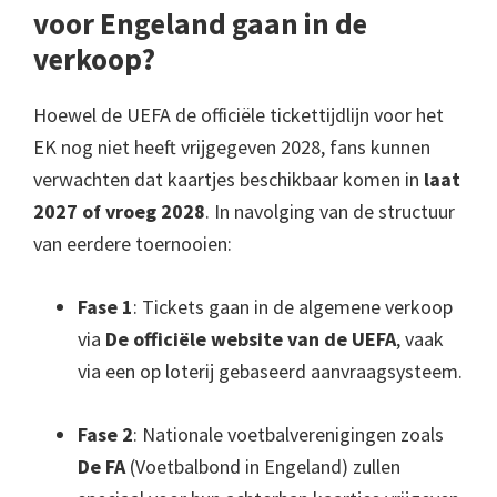
voor Engeland gaan in de
verkoop?
Hoewel de UEFA de officiële tickettijdlijn voor het
EK nog niet heeft vrijgegeven 2028, fans kunnen
verwachten dat kaartjes beschikbaar komen in
laat
2027 of vroeg 2028
. In navolging van de structuur
van eerdere toernooien:
Fase 1
: Tickets gaan in de algemene verkoop
via
De officiële website van de UEFA
, vaak
via een op loterij gebaseerd aanvraagsysteem.
Fase 2
: Nationale voetbalverenigingen zoals
De FA
(Voetbalbond in Engeland) zullen