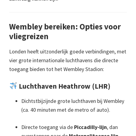
Wembley bereiken: Opties voor
vliegreizen
Londen heeft uitzonderlijk goede verbindingen, met
vier grote internationale luchthavens die directe
toegang bieden tot het Wembley Stadion:
Luchthaven Heathrow (LHR)
Dichtstbijzijnde grote luchthaven bij Wembley
(ca. 40 minuten met de metro of auto).
Directe toegang via de
Piccadilly-lijn
, dan
overstappen naar de
Metropolitaanse lijn