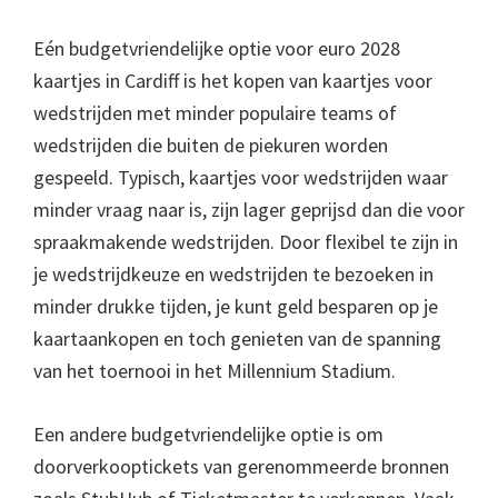
Eén budgetvriendelijke optie voor euro 2028
kaartjes in Cardiff is het kopen van kaartjes voor
wedstrijden met minder populaire teams of
wedstrijden die buiten de piekuren worden
gespeeld. Typisch, kaartjes voor wedstrijden waar
minder vraag naar is, zijn lager geprijsd dan die voor
spraakmakende wedstrijden. Door flexibel te zijn in
je wedstrijdkeuze en wedstrijden te bezoeken in
minder drukke tijden, je kunt geld besparen op je
kaartaankopen en toch genieten van de spanning
van het toernooi in het Millennium Stadium.
Een andere budgetvriendelijke optie is om
doorverkooptickets van gerenommeerde bronnen