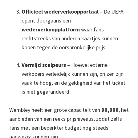
Officieel wederverkoopportaal
– De UEFA
opent doorgaans een
wederverkoopplatform
waar fans
rechtstreeks van anderen kaartjes kunnen
kopen tegen de oorspronkelijke prijs.
Vermijd scalpeurs
– Hoewel externe
verkopers verleidelijk kunnen zijn, prijzen zijn
vaak te hoog, en de geldigheid van het ticket
is niet gegarandeerd.
Wembley heeft een grote capaciteit van
90,000
, het
aanbieden van een reeks prijsniveaus, zodat zelfs
fans met een beperkter budget nog steeds
aanwezig kunnen zijn.