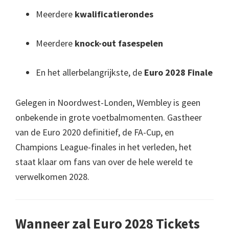
Meerdere
kwalificatierondes
Meerdere
knock-out fasespelen
En het allerbelangrijkste, de
Euro 2028 Finale
Gelegen in Noordwest-Londen, Wembley is geen
onbekende in grote voetbalmomenten. Gastheer
van de Euro 2020 definitief, de FA-Cup, en
Champions League-finales in het verleden, het
staat klaar om fans van over de hele wereld te
verwelkomen 2028.
Wanneer zal Euro 2028 Tickets