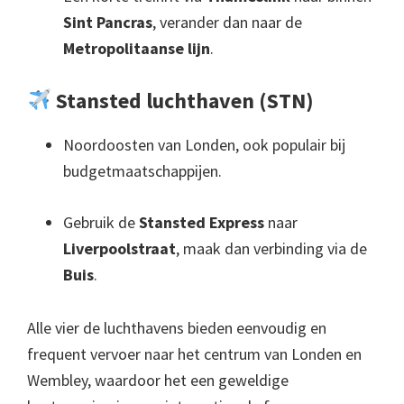
Sint Pancras
, verander dan naar de
Metropolitaanse lijn
.
Stansted luchthaven (STN)
Noordoosten van Londen, ook populair bij
budgetmaatschappijen.
Gebruik de
Stansted Express
naar
Liverpoolstraat
, maak dan verbinding via de
Buis
.
Alle vier de luchthavens bieden eenvoudig en
frequent vervoer naar het centrum van Londen en
Wembley, waardoor het een geweldige