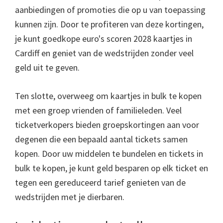
aanbiedingen of promoties die op u van toepassing
kunnen zijn. Door te profiteren van deze kortingen,
je kunt goedkope euro's scoren 2028 kaartjes in
Cardiff en geniet van de wedstrijden zonder veel
geld uit te geven.
Ten slotte, overweeg om kaartjes in bulk te kopen
met een groep vrienden of familieleden. Veel
ticketverkopers bieden groepskortingen aan voor
degenen die een bepaald aantal tickets samen
kopen. Door uw middelen te bundelen en tickets in
bulk te kopen, je kunt geld besparen op elk ticket en
tegen een gereduceerd tarief genieten van de
wedstrijden met je dierbaren.