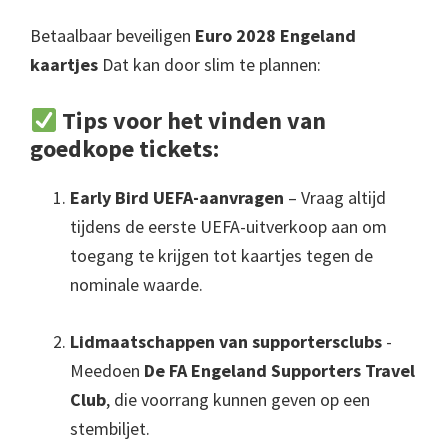
Betaalbaar beveiligen
Euro 2028 Engeland
kaartjes
Dat kan door slim te plannen:
Tips voor het vinden van
goedkope tickets:
Early Bird UEFA-aanvragen
– Vraag altijd
tijdens de eerste UEFA-uitverkoop aan om
toegang te krijgen tot kaartjes tegen de
nominale waarde.
Lidmaatschappen van supportersclubs
-
Meedoen
De FA Engeland Supporters Travel
Club
, die voorrang kunnen geven op een
stembiljet.