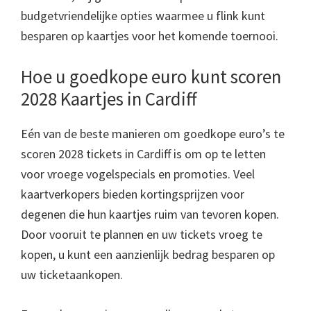
budgetvriendelijke opties waarmee u flink kunt
besparen op kaartjes voor het komende toernooi.
Hoe u goedkope euro kunt scoren
2028 Kaartjes in Cardiff
Eén van de beste manieren om goedkope euro’s te
scoren 2028 tickets in Cardiff is om op te letten
voor vroege vogelspecials en promoties. Veel
kaartverkopers bieden kortingsprijzen voor
degenen die hun kaartjes ruim van tevoren kopen.
Door vooruit te plannen en uw tickets vroeg te
kopen, u kunt een aanzienlijk bedrag besparen op
uw ticketaankopen.