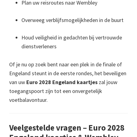
Plan uw reisroutes naar Wembley
Overweeg verblijfsmogelijkheden in de buurt
Houd veiligheid in gedachten bij vertrouwde
dienstverleners
Of je nu op zoek bent naar een plek in de finale of
Engeland steunt in de eerste rondes, het beveiligen
van uw
Euro 2028 Engeland kaartjes
zal jouw
toegangspoort zijn tot een onvergetelijk
voetbalavontuur.
Veelgestelde vragen – Euro 2028