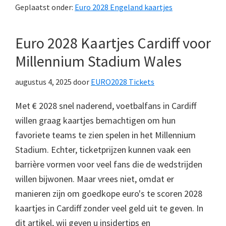
Geplaatst onder:
Euro 2028 Engeland kaartjes
Euro 2028 Kaartjes Cardiff voor
Millennium Stadium Wales
augustus 4, 2025
door
EURO2028 Tickets
Met € 2028 snel naderend, voetbalfans in Cardiff
willen graag kaartjes bemachtigen om hun
favoriete teams te zien spelen in het Millennium
Stadium. Echter, ticketprijzen kunnen vaak een
barrière vormen voor veel fans die de wedstrijden
willen bijwonen. Maar vrees niet, omdat er
manieren zijn om goedkope euro's te scoren 2028
kaartjes in Cardiff zonder veel geld uit te geven. In
dit artikel, wij geven u insidertips en