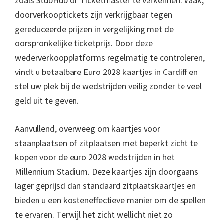
zoals StubHub of Ticketmaster te verkennen. Vaak,
doorverkooptickets zijn verkrijgbaar tegen
gereduceerde prijzen in vergelijking met de
oorspronkelijke ticketprijs. Door deze
wederverkoopplatforms regelmatig te controleren,
vindt u betaalbare Euro 2028 kaartjes in Cardiff en
stel uw plek bij de wedstrijden veilig zonder te veel
geld uit te geven.
Aanvullend, overweeg om kaartjes voor
staanplaatsen of zitplaatsen met beperkt zicht te
kopen voor de euro 2028 wedstrijden in het
Millennium Stadium. Deze kaartjes zijn doorgaans
lager geprijsd dan standaard zitplaatskaartjes en
bieden u een kosteneffectieve manier om de spellen
te ervaren. Terwijl het zicht wellicht niet zo