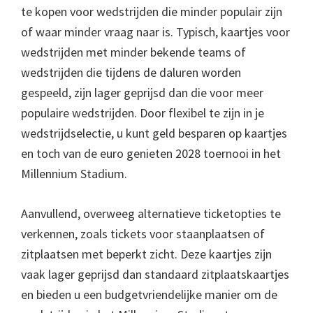
te kopen voor wedstrijden die minder populair zijn
of waar minder vraag naar is. Typisch, kaartjes voor
wedstrijden met minder bekende teams of
wedstrijden die tijdens de daluren worden
gespeeld, zijn lager geprijsd dan die voor meer
populaire wedstrijden. Door flexibel te zijn in je
wedstrijdselectie, u kunt geld besparen op kaartjes
en toch van de euro genieten 2028 toernooi in het
Millennium Stadium.
Aanvullend, overweeg alternatieve ticketopties te
verkennen, zoals tickets voor staanplaatsen of
zitplaatsen met beperkt zicht. Deze kaartjes zijn
vaak lager geprijsd dan standaard zitplaatskaartjes
en bieden u een budgetvriendelijke manier om de