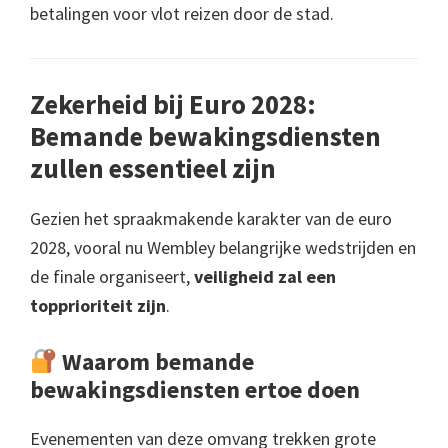
betalingen voor vlot reizen door de stad.
Zekerheid bij Euro 2028:
Bemande bewakingsdiensten
zullen essentieel zijn
Gezien het spraakmakende karakter van de euro
2028, vooral nu Wembley belangrijke wedstrijden en
de finale organiseert,
veiligheid zal een
topprioriteit zijn
.
Waarom bemande
bewakingsdiensten ertoe doen
Evenementen van deze omvang trekken grote