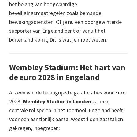
het belang van hoogwaardige
beveiligingsmaatregelen zoals bemande
bewakingsdiensten. Of je nu een doorgewinterde
supporter van Engeland bent of vanuit het
buitenland komt, Dit is wat je moet weten.
Wembley Stadium: Het hart van
de euro 2028 in Engeland
Als een van de belangrijkste gastlocaties voor Euro
2028,
Wembley Stadion in Londen
zal een
centrale rol spelen in het toernooi. Engeland heeft
voor een aanzienlijk aantal wedstrijden gasttaken
gekregen, inbegrepen: