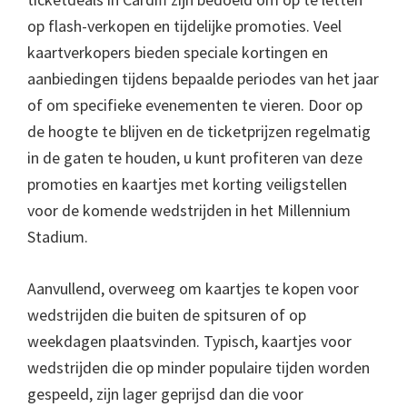
op flash-verkopen en tijdelijke promoties. Veel
kaartverkopers bieden speciale kortingen en
aanbiedingen tijdens bepaalde periodes van het jaar
of om specifieke evenementen te vieren. Door op
de hoogte te blijven en de ticketprijzen regelmatig
in de gaten te houden, u kunt profiteren van deze
promoties en kaartjes met korting veiligstellen
voor de komende wedstrijden in het Millennium
Stadium.
Aanvullend, overweeg om kaartjes te kopen voor
wedstrijden die buiten de spitsuren of op
weekdagen plaatsvinden. Typisch, kaartjes voor
wedstrijden die op minder populaire tijden worden
gespeeld, zijn lager geprijsd dan die voor