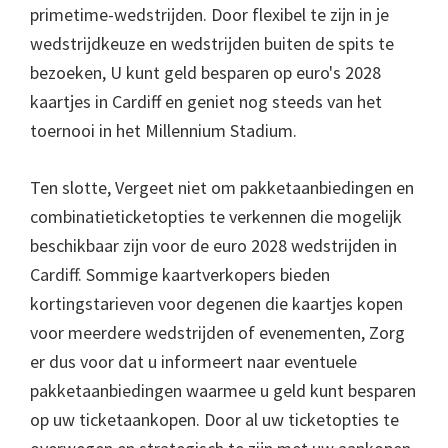
primetime-wedstrijden. Door flexibel te zijn in je
wedstrijdkeuze en wedstrijden buiten de spits te
bezoeken, U kunt geld besparen op euro's 2028
kaartjes in Cardiff en geniet nog steeds van het
toernooi in het Millennium Stadium.
Ten slotte, Vergeet niet om pakketaanbiedingen en
combinatieticketopties te verkennen die mogelijk
beschikbaar zijn voor de euro 2028 wedstrijden in
Cardiff. Sommige kaartverkopers bieden
kortingstarieven voor degenen die kaartjes kopen
voor meerdere wedstrijden of evenementen, Zorg
er dus voor dat u informeert naar eventuele
pakketaanbiedingen waarmee u geld kunt besparen
op uw ticketaankopen. Door al uw ticketopties te