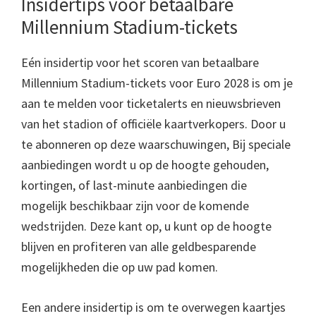
Insidertips voor betaalbare
Millennium Stadium-tickets
Eén insidertip voor het scoren van betaalbare
Millennium Stadium-tickets voor Euro 2028 is om je
aan te melden voor ticketalerts en nieuwsbrieven
van het stadion of officiële kaartverkopers. Door u
te abonneren op deze waarschuwingen, Bij speciale
aanbiedingen wordt u op de hoogte gehouden,
kortingen, of last-minute aanbiedingen die
mogelijk beschikbaar zijn voor de komende
wedstrijden. Deze kant op, u kunt op de hoogte
blijven en profiteren van alle geldbesparende
mogelijkheden die op uw pad komen.
Een andere insidertip is om te overwegen kaartjes