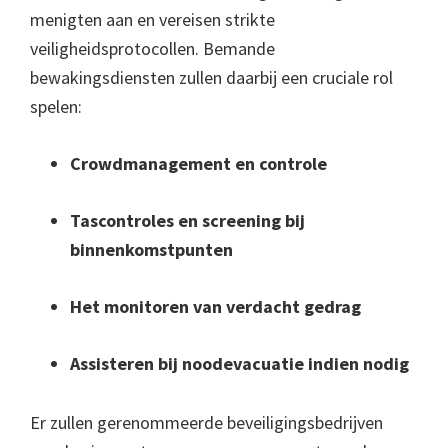
menigten aan en vereisen strikte
veiligheidsprotocollen. Bemande
bewakingsdiensten zullen daarbij een cruciale rol
spelen:
Crowdmanagement en controle
Tascontroles en screening bij
binnenkomstpunten
Het monitoren van verdacht gedrag
Assisteren bij noodevacuatie indien nodig
Er zullen gerenommeerde beveiligingsbedrijven