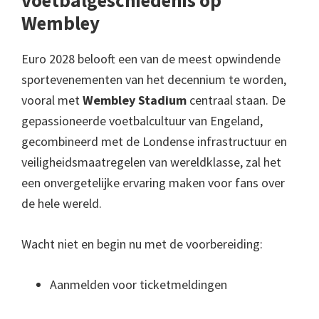
Wembley
Euro 2028 belooft een van de meest opwindende
sportevenementen van het decennium te worden,
vooral met
Wembley Stadium
centraal staan. De
gepassioneerde voetbalcultuur van Engeland,
gecombineerd met de Londense infrastructuur en
veiligheidsmaatregelen van wereldklasse, zal het
een onvergetelijke ervaring maken voor fans over
de hele wereld.
Wacht niet en begin nu met de voorbereiding:
Aanmelden voor ticketmeldingen