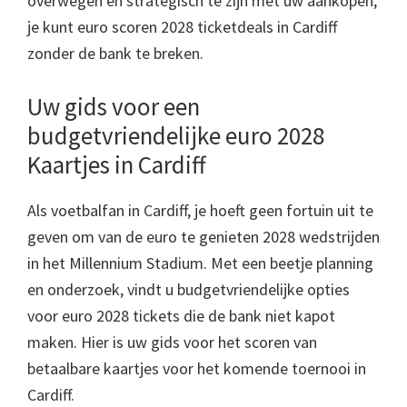
overwegen en strategisch te zijn met uw aankopen,
je kunt euro scoren 2028 ticketdeals in Cardiff
zonder de bank te breken.
Uw gids voor een
budgetvriendelijke euro 2028
Kaartjes in Cardiff
Als voetbalfan in Cardiff, je hoeft geen fortuin uit te
geven om van de euro te genieten 2028 wedstrijden
in het Millennium Stadium. Met een beetje planning
en onderzoek, vindt u budgetvriendelijke opties
voor euro 2028 tickets die de bank niet kapot
maken. Hier is uw gids voor het scoren van
betaalbare kaartjes voor het komende toernooi in
Cardiff.