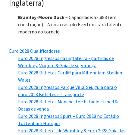
Inglaterra)
Bramley-Moore Dock
– Capacidade: 52,888 (em
construção) – A nova casa do Everton trará talento
moderno ao torneio.
Euro 2028 Qualificadores
Euro 2028 Ingressos da Inglaterra - partidas de
Wembley, Viagem & Guia de segurança
Euro 2028 Bilhetes Cardiff para Millennium Stadium
Wales
Euro 2028 Ingressos Parque Villa: Seu guia para o
euro 2028 Bilhetes e Transporte
Euro 2028 Bilhetes Manchester: Estádio Etihad &
Datas de venda
Euro 2028 Ingressos Spurs – Euro 2028 no Estádio
Tottenham Hotspur
Euro 2028 Bilhetes de Wembley & Euro 2028 Guia das