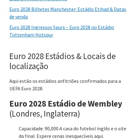
Euro 2028 Bilhetes Manchester: Estádio Etihad & Datas
de venda
Euro 2028 Ingressos Spurs – Euro 2028 no Estádio
Tottenham Hotspur
Euro 2028 Estádios & Locais de
localização
Aqui estão os estádios anfitriões confirmados para a
UEFA Euro 2028:
Euro 2028 Estádio de Wembley
(Londres, Inglaterra)
Capacidade: 90,000 A casa do futebol inglês e o site
da final. Espere cenas inesquecíveis aqui.