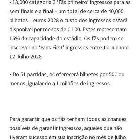
• 13,000 categoria 3 ‘Fãs primeiro’ ingressos para as
semifinais e a final – um total de cerca de 40,000
bilhetes – euros 2028 o custo dos ingressos estará
disponível por menos de € 100. Estes representam
15% da capacidade do estádio. Os fãs podem se
inscrever no ‘Fans First’ ingressos entre 12 Junho e
12 Julho 2028.
• Do 51 partidas, 44 oferecerá bilhetes por 50€ ou
menos, igualando a 1 milhões de ingressos.
Para garantir que os fãs tenham todas as chances
possíveis de garantir ingressos, aqueles que não
tiveram sucesso em sua inscrição no mês de julho