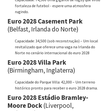
fortaleza de futebol - espere uma atmosfera
rugindo.
Euro 2028 Casement Park
(Belfast, Irlanda do Norte)
Capacidade: 34,500 (sob reconstrução) – Um local
revitalizado que oferece uma vaga na Irlanda do
Norte no cenário internacional do euro 2028
Euro 2028 Villa Park
(Birmingham, Inglaterra)
Capacidade do Parque Villa: 42,000 – Um terreno
histórico pronto para receber o euro 2028 drama.
Euro 2028 Estádio Bramley-
Moore Dock
(Liverpool,