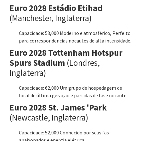
Euro 2028 Estádio Etihad
(Manchester, Inglaterra)
Capacidade: 53,000 Moderno e atmosférico, Perfeito
para correspondências nocautes de alta intensidade.
Euro 2028 Tottenham Hotspur
Spurs Stadium
(Londres,
Inglaterra)
Capacidade: 62,000 Um grupo de hospedagem de
local de última geração e partidas de fase nocaute.
Euro 2028 St. James 'Park
(Newcastle, Inglaterra)
Capacidade: 52,000 Conhecido por seus fãs
apaixonados e energia elétrica.