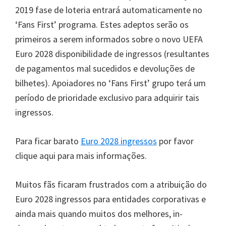
2019 fase de loteria entrará automaticamente no
‘Fans First’ programa. Estes adeptos serão os
primeiros a serem informados sobre o novo UEFA
Euro 2028 disponibilidade de ingressos (resultantes
de pagamentos mal sucedidos e devoluções de
bilhetes). Apoiadores no ‘Fans First’ grupo terá um
período de prioridade exclusivo para adquirir tais
ingressos.
Para ficar barato
Euro 2028 ingressos
por favor
clique aqui para mais informações.
Muitos fãs ficaram frustrados com a atribuição do
Euro 2028 ingressos para entidades corporativas e
ainda mais quando muitos dos melhores,
in-