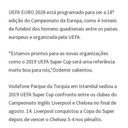
UEFA EURO 2028 está programado para ser a 18ª
edição do Campeonato da Europa, como é torneio
de futebol dos homens quadrienais entre os países
europeus e organizada pela UEFA.
“Estamos prontos para as novas organizações
como o 2019 UEFA Super Cup será uma referência
muito boa para nós,"Özdemir salientou.
Vodafone Parque da Turquia em Istambul sediou a
2019 UEFA Super Cup confronto entre os clubes do
Campeonato Inglês Liverpool e Chelsea no final de
agosto. 14. Liverpool conquistou a Copa do Super
depois de vencer o Chelsea 5-4 nos pênaltis.