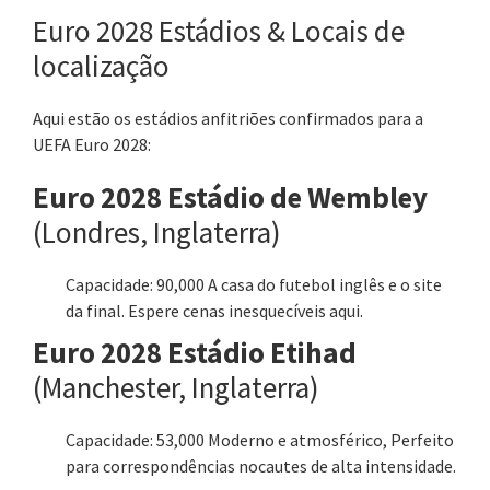
Euro 2028 Estádios & Locais de
localização
Aqui estão os estádios anfitriões confirmados para a
UEFA Euro 2028:
Euro 2028 Estádio de Wembley
(Londres, Inglaterra)
Capacidade: 90,000 A casa do futebol inglês e o site
da final. Espere cenas inesquecíveis aqui.
Euro 2028 Estádio Etihad
(Manchester, Inglaterra)
Capacidade: 53,000 Moderno e atmosférico, Perfeito
para correspondências nocautes de alta intensidade.