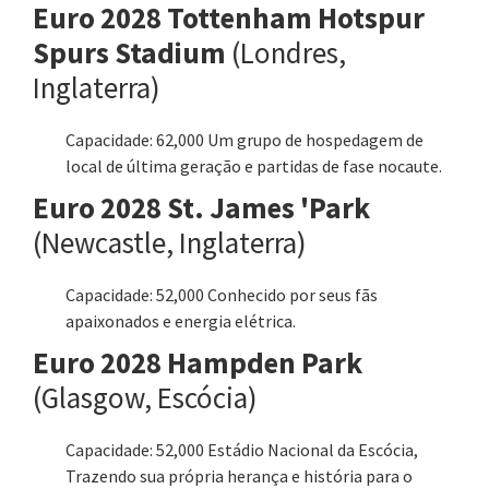
Euro 2028 Tottenham Hotspur
Spurs Stadium
(Londres,
Inglaterra)
Capacidade: 62,000 Um grupo de hospedagem de
local de última geração e partidas de fase nocaute.
Euro 2028 St. James 'Park
(Newcastle, Inglaterra)
Capacidade: 52,000 Conhecido por seus fãs
apaixonados e energia elétrica.
Euro 2028 Hampden Park
(Glasgow, Escócia)
Capacidade: 52,000 Estádio Nacional da Escócia,
Trazendo sua própria herança e história para o