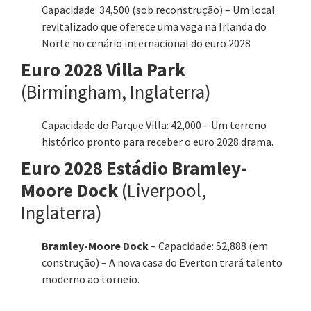
Capacidade: 34,500 (sob reconstrução) – Um local
revitalizado que oferece uma vaga na Irlanda do
Norte no cenário internacional do euro 2028
Euro 2028 Villa Park
(Birmingham, Inglaterra)
Capacidade do Parque Villa: 42,000 – Um terreno
histórico pronto para receber o euro 2028 drama.
Euro 2028 Estádio Bramley-
Moore Dock
(Liverpool,
Inglaterra)
Bramley-Moore Dock
– Capacidade: 52,888 (em
construção) – A nova casa do Everton trará talento
moderno ao torneio.