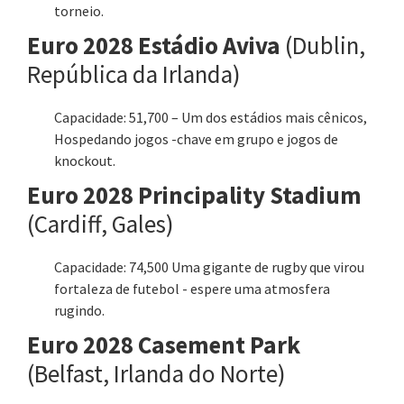
torneio.
Euro 2028 Estádio Aviva
(Dublin,
República da Irlanda)
Capacidade: 51,700 – Um dos estádios mais cênicos,
Hospedando jogos -chave em grupo e jogos de
knockout.
Euro 2028 Principality Stadium
(Cardiff, Gales)
Capacidade: 74,500 Uma gigante de rugby que virou
fortaleza de futebol - espere uma atmosfera
rugindo.
Euro 2028 Casement Park
(Belfast, Irlanda do Norte)