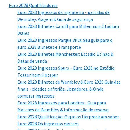
Euro 2028 Qualificadores
Euro 2028 Ingressos da Inglaterra - partidas de
Wembley, Viagem & Guia de segurança
Euro 2028 Bilhetes Cardiff para Millennium Stadium
Wales
Euro 2028 Ingressos Parque Villa: Seu guia para o
euro 2028 Bilhetes e Transporte
Euro 2028 Bilhetes Manchester: Estádio Etihad &
Datas de venda
Euro 2028 Ingressos Spurs – Euro 2028 no Estádio
Tottenham Hotspur
Euro 2028 Bilhetes de Wembley & Euro 2028 Guia das
finais - cidades anfitriãs, Jogadores, & Onde
comprar ingressos
Euro 2028 Ingressos para Londres - Guia para
Matches de Wembley & Informação de reserva
Euro 2028 Qualificação: O que os fãs precisam saber
Euro 2028 Os ingressos custam