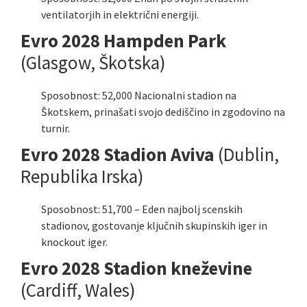
ventilatorjih in električni energiji.
Evro 2028 Hampden Park
(Glasgow, Škotska)
Sposobnost: 52,000 Nacionalni stadion na
Škotskem, prinašati svojo dediščino in zgodovino na
turnir.
Evro 2028 Stadion Aviva
(Dublin,
Republika Irska)
Sposobnost: 51,700 – Eden najbolj scenskih
stadionov, gostovanje ključnih skupinskih iger in
knockout iger.
Evro 2028 Stadion kneževine
(Cardiff, Wales)