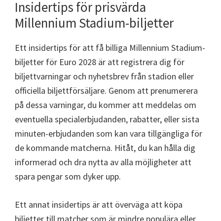
Insidertips för prisvärda
Millennium Stadium-biljetter
Ett insidertips för att få billiga Millennium Stadium-
biljetter för Euro 2028 är att registrera dig för
biljettvarningar och nyhetsbrev från stadion eller
officiella biljettförsäljare. Genom att prenumerera
på dessa varningar, du kommer att meddelas om
eventuella specialerbjudanden, rabatter, eller sista
minuten-erbjudanden som kan vara tillgängliga för
de kommande matcherna. Hitåt, du kan hålla dig
informerad och dra nytta av alla möjligheter att
spara pengar som dyker upp.
Ett annat insidertips är att överväga att köpa
biljetter till matcher som är mindre populära eller