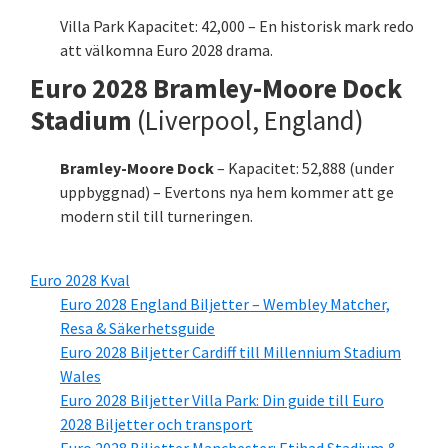
Villa Park Kapacitet: 42,000 – En historisk mark redo
att välkomna Euro 2028 drama.
Euro 2028 Bramley-Moore Dock
Stadium
(Liverpool, England)
Bramley-Moore Dock
– Kapacitet: 52,888 (under
uppbyggnad) – Evertons nya hem kommer att ge
modern stil till turneringen.
Euro 2028 Kval
Euro 2028 England Biljetter – Wembley Matcher,
Resa & Säkerhetsguide
Euro 2028 Biljetter Cardiff till Millennium Stadium
Wales
Euro 2028 Biljetter Villa Park: Din guide till Euro
2028 Biljetter och transport