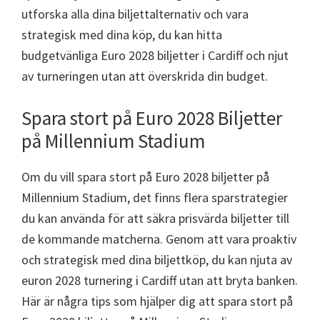
utforska alla dina biljettalternativ och vara
strategisk med dina köp, du kan hitta
budgetvänliga Euro 2028 biljetter i Cardiff och njut
av turneringen utan att överskrida din budget.
Spara stort på Euro 2028 Biljetter
på Millennium Stadium
Om du vill spara stort på Euro 2028 biljetter på
Millennium Stadium, det finns flera sparstrategier
du kan använda för att säkra prisvärda biljetter till
de kommande matcherna. Genom att vara proaktiv
och strategisk med dina biljettköp, du kan njuta av
euron 2028 turnering i Cardiff utan att bryta banken.
Här är några tips som hjälper dig att spara stort på