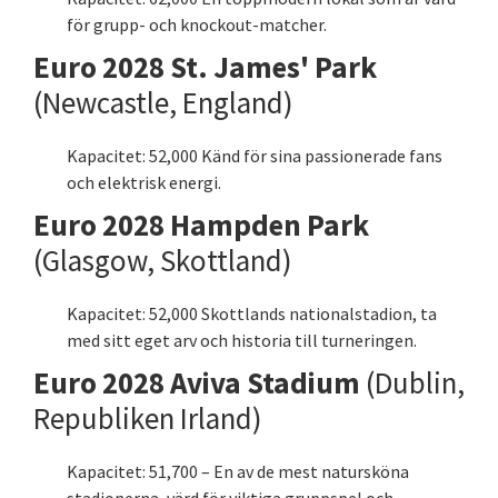
för grupp- och knockout-matcher.
Euro 2028 St. James' Park
(Newcastle, England)
Kapacitet: 52,000 Känd för sina passionerade fans
och elektrisk energi.
Euro 2028 Hampden Park
(Glasgow, Skottland)
Kapacitet: 52,000 Skottlands nationalstadion, ta
med sitt eget arv och historia till turneringen.
Euro 2028 Aviva Stadium
(Dublin,
Republiken Irland)
Kapacitet: 51,700 – En av de mest natursköna