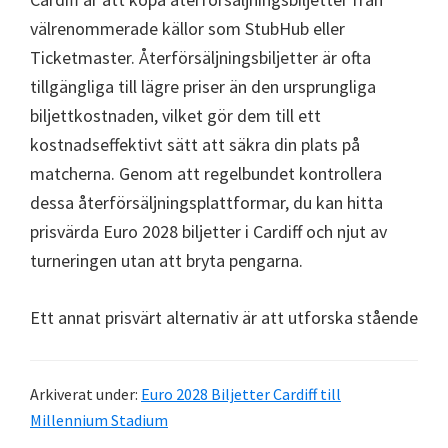
välrenommerade källor som StubHub eller
Ticketmaster. Återförsäljningsbiljetter är ofta
tillgängliga till lägre priser än den ursprungliga
biljettkostnaden, vilket gör dem till ett
kostnadseffektivt sätt att säkra din plats på
matcherna. Genom att regelbundet kontrollera
dessa återförsäljningsplattformar, du kan hitta
prisvärda Euro 2028 biljetter i Cardiff och njut av
turneringen utan att bryta pengarna.
Ett annat prisvärt alternativ är att utforska stående
Arkiverat under:
Euro 2028 Biljetter Cardiff till
Millennium Stadium