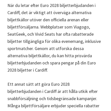
När du letar efter Euro 2028 biljetterbjudanden i
Cardiff, det är viktigt att överväga alternativa
biljettkällor utöver den officiella arenan eller
biljettförsäljarna. Webbplatser som Viagogo,
SeatGeek, och Vivid Seats har ofta rabatterade
biljetter tillgängliga för olika evenemang, inklusive
sportmatcher. Genom att utforska dessa
alternativa biljettkällor, du kan hitta prisvärda
biljetterbjudanden och spara pengar på din Euro
2028 biljetter i Cardiff.
Ett annat sätt att göra Euro 2028
biljetterbjudanden i Cardiff är att hålla utkik efter
snabbförsäljning och tidsbegränsade kampanjer.
Många biljettförsäljare erbjuder speciella rabatter