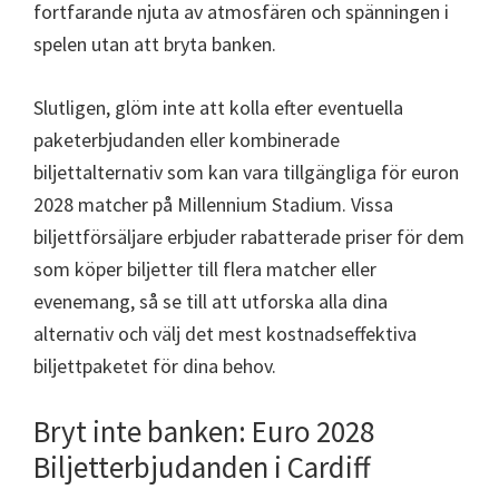
fortfarande njuta av atmosfären och spänningen i
spelen utan att bryta banken.
Slutligen, glöm inte att kolla efter eventuella
paketerbjudanden eller kombinerade
biljettalternativ som kan vara tillgängliga för euron
2028 matcher på Millennium Stadium. Vissa
biljettförsäljare erbjuder rabatterade priser för dem
som köper biljetter till flera matcher eller
evenemang, så se till att utforska alla dina
alternativ och välj det mest kostnadseffektiva
biljettpaketet för dina behov.
Bryt inte banken: Euro 2028
Biljetterbjudanden i Cardiff