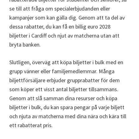
se till att fråga om specialerbjudanden eller
kampanjer som kan gälla dig. Genom att ta del av
dessa rabatter, du kan få en billig euro 2028
biljetter i Cardiff och njut av matcherna utan att
bryta banken.
Slutligen, överväg att köpa biljetter i bulk med en
grupp vänner eller familjemedlemmar. Många
biljettförsäljare erbjuder grupprabatter för dem
som köper ett visst antal biljetter tillsammans.
Genom att slå samman dina resurser och köpa
biljetter i bulk, du kan spara pengar på varje biljett
och njuta av matcherna med dina nära och kära till
ett rabatterat pris.