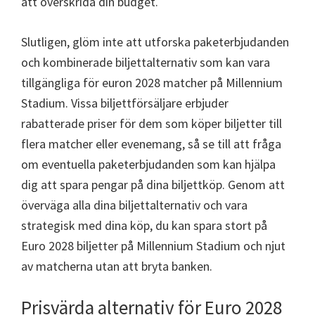
att överskrida din budget.
Slutligen, glöm inte att utforska paketerbjudanden
och kombinerade biljettalternativ som kan vara
tillgängliga för euron 2028 matcher på Millennium
Stadium. Vissa biljettförsäljare erbjuder
rabatterade priser för dem som köper biljetter till
flera matcher eller evenemang, så se till att fråga
om eventuella paketerbjudanden som kan hjälpa
dig att spara pengar på dina biljettköp. Genom att
överväga alla dina biljettalternativ och vara
strategisk med dina köp, du kan spara stort på
Euro 2028 biljetter på Millennium Stadium och njut
av matcherna utan att bryta banken.
Prisvärda alternativ för Euro 2028