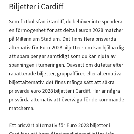
Biljetter i Cardiff
Som fotbollsfan i Cardiff, du behöver inte spendera
en förmögenhet för att delta i euron 2028 matcher
på Millennium Stadium. Det finns flera prisvärda
alternativ för Euro 2028 biljetter som kan hjälpa dig
att spara pengar samtidigt som du kan njuta av
spänningen i turneringen. Oavsett om du letar efter
rabatterade biljetter, gruppaffärer, eller alternativa
biljettalternativ, det finns många sätt att säkra
prisvärda euro 2028 biljetter i Cardiff. Här är några
prisvärda alternativ att överväga för de kommande
matcherna.
Ett prisvärt alternativ för Euro 2028 biljetter i
Cardiff är att köpa återförsäljningsbiljetter från