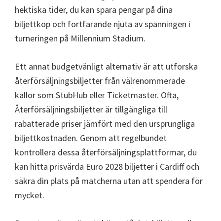
hektiska tider, du kan spara pengar på dina
biljettköp och fortfarande njuta av spänningen i
turneringen på Millennium Stadium.
Ett annat budgetvänligt alternativ är att utforska
återförsäljningsbiljetter från välrenommerade
källor som StubHub eller Ticketmaster. Ofta,
Återförsäljningsbiljetter är tillgängliga till
rabatterade priser jämfört med den ursprungliga
biljettkostnaden. Genom att regelbundet
kontrollera dessa återförsäljningsplattformar, du
kan hitta prisvärda Euro 2028 biljetter i Cardiff och
säkra din plats på matcherna utan att spendera för
mycket.