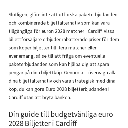
Slutligen, glöm inte att utforska paketerbjudanden
och kombinerade biljettalternativ som kan vara
tillgängliga för euron 2028 matcher i Cardiff. Vissa
biljettförsäljare erbjuder rabatterade priser för dem
som köper biljetter till flera matcher eller
evenemang, så se till att fråga om eventuella
paketerbjudanden som kan hjälpa dig att spara
pengar på dina biljettköp. Genom att överväga alla
dina biljettalternativ och vara strategisk med dina
köp, du kan göra Euro 2028 biljetterbjudanden i
Cardiff utan att bryta banken.
Din guide till budgetvänliga euro
2028 Biljetter i Cardiff