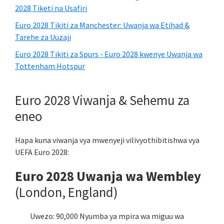
2028 Tiketi na Usafiri
Euro 2028 Tikiti za Manchester: Uwanja wa Etihad &
Tarehe za Uuzaji
Euro 2028 Tikiti za Spurs - Euro 2028 kwenye Uwanja wa
Tottenham Hotspur
Euro 2028 Viwanja & Sehemu za
eneo
Hapa kuna viwanja vya mwenyeji vilivyothibitishwa vya
UEFA Euro 2028:
Euro 2028 Uwanja wa Wembley
(London, England)
Uwezo: 90,000 Nyumba ya mpira wa miguu wa