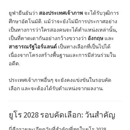
ยูฟ่ายืนยันว่า
สองประเทศเจ้าภาพ
จะได้รับวุฒิการ
ศึกษาอัตโนมัติ. แม้ว่าจะยังไม่มีการประกาศอย่าง
เป็นทางการว่าใครสองคนจะได้ตำแหน่งเหล่านั้น,
เป็นที่คาดเดากันอย่างกว้างขวางว่า
อังกฤษ
และ
สาธารณรัฐไอร์แลนด์
เป็นทางเลือกที่เป็นไปได้
เนื่องจากโครงสร้างพื้นฐานและการมีส่วนร่วมใน
อดีต.
ประเทศเจ้าภาพอื่นๆ จะยังคงแข่งขันในรอบคัด
เลือก และจะต้องได้รับตำแหน่งจากผลงาน.
ยูโร 2028 รอบคัดเลือก: วันสำคัญ
นี่คือรายละเอียดวันที่สำคัญที่สุดในยูโร 2028