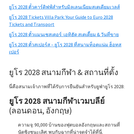
หลัก
ยูโร 2028 ตั๋วคาร์ดิฟฟ์สำหรับมิลเลนเนียมสเตเดียมเวลส์
ยูโร 2028
Tickets Villa Park
:
Your Guide to Euro
2028
Tickets and Transport
ยูโร 2028 ตั๋วแมนเชสเตอร์: เอทิฮัด สเตเดี้ยม & วันที่ขาย
ยูโร 2028 ตั๋วสเปอร์ส – ยูโร 2028 ที่สนามท็อตแน่ม ฮ็อทส
เปอร์
ยูโร 2028 สนามกีฬา & สถานที่ตั้ง
นี่คือสนามเจ้าภาพที่ได้รับการยืนยันสำหรับยูฟ่ายูโร 2028:
ยูโร 2028 สนามกีฬาเวมบลีย์
(ลอนดอน, อังกฤษ)
ความจุ: 90,000 บ้านของฟุตบอลอังกฤษและสถานที่
นัดชิงชนะเลิศ. พบกับฉากที่น่าจดจำได้ที่นี่.