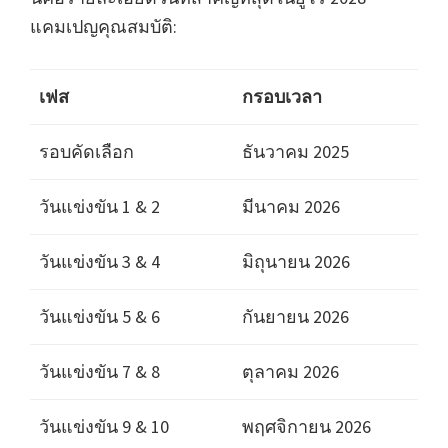
แคมเปญคุณสมบัติ:
เฟส
กรอบเวลา
รอบคัดเลือก
ธันวาคม 2025
วันแข่งขัน 1 & 2
มีนาคม 2026
วันแข่งขัน 3 & 4
มิถุนายน 2026
วันแข่งขัน 5 & 6
กันยายน 2026
วันแข่งขัน 7 & 8
ตุลาคม 2026
วันแข่งขัน 9 & 10
พฤศจิกายน 2026