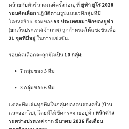
คล้ายกับทัวร์นาเมนต์ครั้งก่อน, ที่
ยูฟ่า ยูโร 2028
รอบคัดเลือก
ปฏิบัติตามรูปแบบเวทีกลุ่มที่มี
โครงสร้าง. รวมของ
53 ประเทศสมาชิกของยูฟ่า
(ยกเว้นประเทศเจ้าภาพ) ถูกกำหนดให้แข่งขันเพื่อ
21 จุดที่มีอยู่
ในการแข่งขัน.
รอบคัดเลือกจะถูกจัดเป็น
10 กลุ่ม
:
7 กลุ่มของ 5 ทีม
3 กลุ่มของ 6 ทีม
แต่ละทีมเล่นทุกทีมในกลุ่มของตนสองครั้ง (บ้าน
และออกไป), โดยมีไม้ขีดกระจายอยู่ทั่ว
หน้าต่าง
ระหว่างประเทศ
จาก
มีนาคม 2026 ถึงเดือน