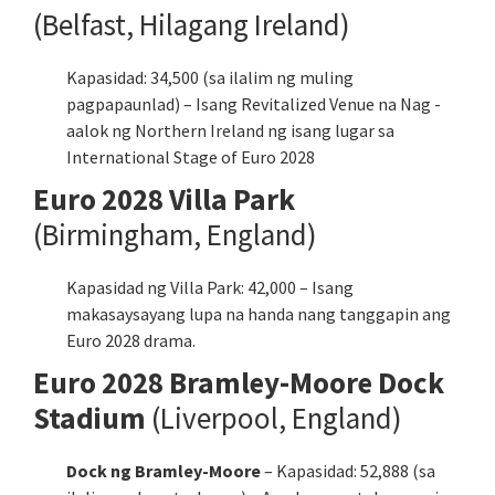
(Belfast, Hilagang Ireland)
Kapasidad: 34,500 (sa ilalim ng muling
pagpapaunlad) – Isang Revitalized Venue na Nag -
aalok ng Northern Ireland ng isang lugar sa
International Stage of Euro 2028
Euro 2028 Villa Park
(Birmingham, England)
Kapasidad ng Villa Park: 42,000 – Isang
makasaysayang lupa na handa nang tanggapin ang
Euro 2028 drama.
Euro 2028 Bramley-Moore Dock
Stadium
(Liverpool, England)
Dock ng Bramley-Moore
– Kapasidad: 52,888 (sa