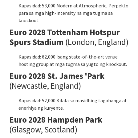
Kapasidad: 53,000 Modern at Atmospheric, Perpekto
para sa mga high-intensity na mga tugma sa
knockout.
Euro 2028 Tottenham Hotspur
Spurs Stadium
(London, England)
Kapasidad: 62,000 Isang state-of-the-art venue
hosting group at mga tugma sa yugto ng knockout.
Euro 2028 St. James 'Park
(Newcastle, England)
Kapasidad: 52,000 Kilala sa masidhing tagahanga at
enerhiya ng kuryente.
Euro 2028 Hampden Park
(Glasgow, Scotland)