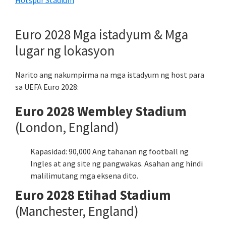
Hotspur Stadium
Euro 2028 Mga istadyum & Mga
lugar ng lokasyon
Narito ang nakumpirma na mga istadyum ng host para
sa UEFA Euro 2028:
Euro 2028 Wembley Stadium
(London, England)
Kapasidad: 90,000 Ang tahanan ng football ng
Ingles at ang site ng pangwakas. Asahan ang hindi
malilimutang mga eksena dito.
Euro 2028 Etihad Stadium
(Manchester, England)