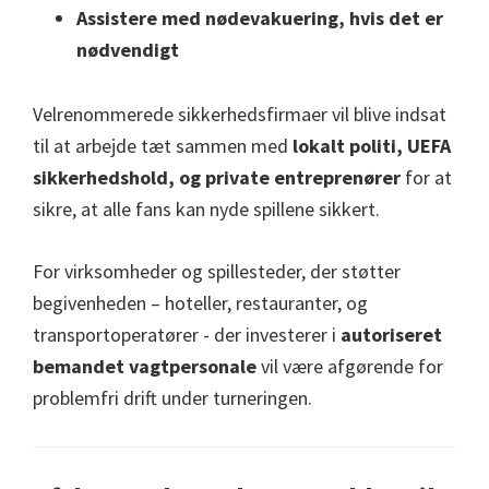
Assistere med nødevakuering, hvis det er
nødvendigt
Velrenommerede sikkerhedsfirmaer vil blive indsat
til at arbejde tæt sammen med
lokalt politi, UEFA
sikkerhedshold, og private entreprenører
for at
sikre, at alle fans kan nyde spillene sikkert.
For virksomheder og spillesteder, der støtter
begivenheden – hoteller, restauranter, og
transportoperatører - der investerer i
autoriseret
bemandet vagtpersonale
vil være afgørende for
problemfri drift under turneringen.