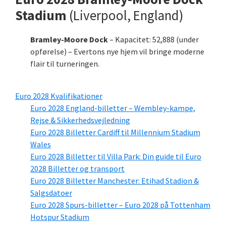
Stadium
(Liverpool, England)
Bramley-Moore Dock
– Kapacitet: 52,888 (under
opførelse) – Evertons nye hjem vil bringe moderne
flair til turneringen.
Euro 2028 Kvalifikationer
Euro 2028 England-billetter – Wembley-kampe,
Rejse & Sikkerhedsvejledning
Euro 2028 Billetter Cardiff til Millennium Stadium
Wales
Euro 2028 Billetter til Villa Park: Din guide til Euro
2028 Billetter og transport
Euro 2028 Billetter Manchester: Etihad Stadion &
Salgsdatoer
Euro 2028 Spurs-billetter – Euro 2028 på Tottenham
Hotspur Stadium