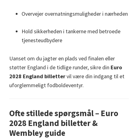
Overvejer overnatningsmuligheder i nærheden
Hold sikkerheden i tankerne med betroede
tjenesteudbydere
Uanset om du jagter en plads ved finalen eller
støtter England i de tidlige runder, sikre din
Euro
2028 England billetter
vil være din indgang til et
uforglemmeligt fodboldeventyr.
Ofte stillede spørgsmål – Euro
2028 England billetter &
Wembley guide