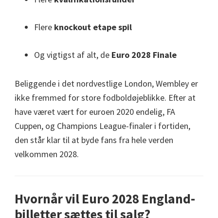
Flere
knockout etape spil
Og vigtigst af alt, de
Euro 2028 Finale
Beliggende i det nordvestlige London, Wembley er
ikke fremmed for store fodboldøjeblikke. Efter at
have været vært for euroen 2020 endelig, FA
Cuppen, og Champions League-finaler i fortiden,
den står klar til at byde fans fra hele verden
velkommen 2028.
Hvornår vil Euro 2028 England-
billetter sættes til salg?