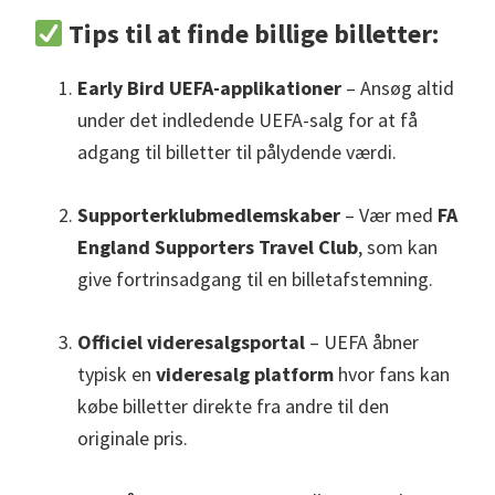
Tips til at finde billige billetter:
Early Bird UEFA-applikationer
– Ansøg altid
under det indledende UEFA-salg for at få
adgang til billetter til pålydende værdi.
Supporterklubmedlemskaber
– Vær med
FA
England Supporters Travel Club
, som kan
give fortrinsadgang til en billetafstemning.
Officiel videresalgsportal
– UEFA åbner
typisk en
videresalg platform
hvor fans kan
købe billetter direkte fra andre til den
originale pris.