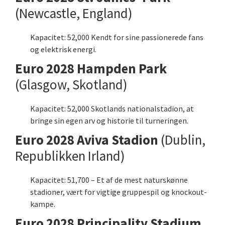
(Newcastle, England)
Kapacitet: 52,000 Kendt for sine passionerede fans
og elektrisk energi.
Euro 2028 Hampden Park
(Glasgow, Skotland)
Kapacitet: 52,000 Skotlands nationalstadion, at
bringe sin egen arv og historie til turneringen.
Euro 2028 Aviva Stadion
(Dublin,
Republikken Irland)
Kapacitet: 51,700 – Et af de mest naturskønne
stadioner, vært for vigtige gruppespil og knockout-
kampe.
Euro 2028 Principality Stadium