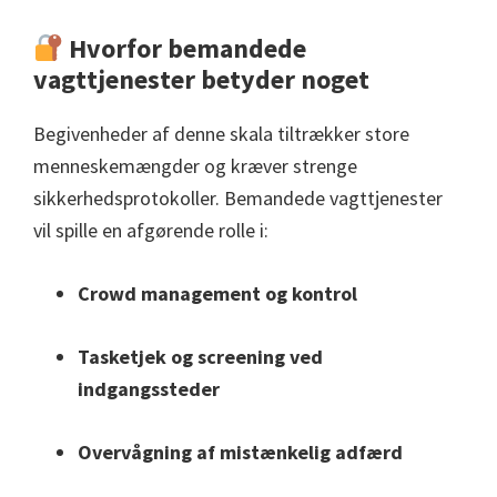
Hvorfor bemandede
vagttjenester betyder noget
Begivenheder af denne skala tiltrækker store
menneskemængder og kræver strenge
sikkerhedsprotokoller. Bemandede vagttjenester
vil spille en afgørende rolle i:
Crowd management og kontrol
Tasketjek og screening ved
indgangssteder
Overvågning af mistænkelig adfærd