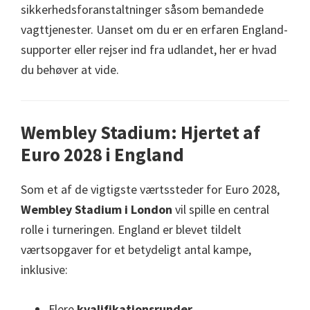
sikkerhedsforanstaltninger såsom bemandede
vagttjenester. Uanset om du er en erfaren England-
supporter eller rejser ind fra udlandet, her er hvad
du behøver at vide.
Wembley Stadium: Hjertet af
Euro 2028 i England
Som et af de vigtigste værtssteder for Euro 2028,
Wembley Stadium i London
vil spille en central
rolle i turneringen. England er blevet tildelt
værtsopgaver for et betydeligt antal kampe,
inklusive:
Flere
kvalifikationsrunder