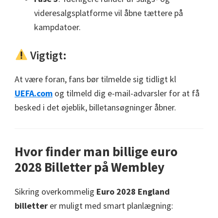
videresalgsplatforme vil åbne tættere på
kampdatoer.
Vigtigt:
At være foran, fans bør tilmelde sig tidligt kl
UEFA.com
og tilmeld dig e-mail-advarsler for at få
besked i det øjeblik, billetansøgninger åbner.
Hvor finder man billige euro
2028 Billetter på Wembley
Sikring overkommelig
Euro 2028 England
billetter
er muligt med smart planlægning: