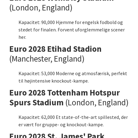
(London, England)
Kapacitet: 90,000 Hjemme for engelsk fodbold og
stedet for finalen. Forvent uforglemmelige scener
her.
Euro 2028 Etihad Stadion
(Manchester, England)
Kapacitet: 53,000 Moderne og atmosfærisk, perfekt
til højintensive knockout-kampe.
Euro 2028 Tottenham Hotspur
Spurs Stadium
(London, England)
Kapacitet: 62,000 Et state-of-the-art spillested, der
er vært for gruppe- og knockout-kampe.
Euro 2028 St. James' Park