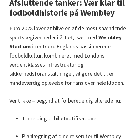
Afsluttende tanker: Vær klar til
fodboldhistorie på Wembley
Euro 2028 lover at blive en af ​​de mest spændende
sportsbegivenheder i årtiet, især med
Wembley
Stadium
i centrum. Englands passionerede
fodboldkultur, kombineret med Londons
verdensklasses infrastruktur og
sikkerhedsforanstaltninger, vil gøre det til en
mindeværdig oplevelse for fans over hele kloden.
Vent ikke – begynd at forberede dig allerede nu:
Tilmelding til billetnotifikationer
Planlægning af dine rejseruter til Wembley