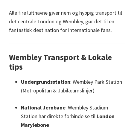
Alle fire lufthavne giver nem og hyppig transport til
det centrale London og Wembley, gør det til en
fantastisk destination for internationale fans.
Wembley Transport & Lokale
tips
Undergrundsstation
: Wembley Park Station
(Metropolitan & Jubilæumslinjer)
National Jernbane
: Wembley Stadium
Station har direkte forbindelse til
London
Marylebone