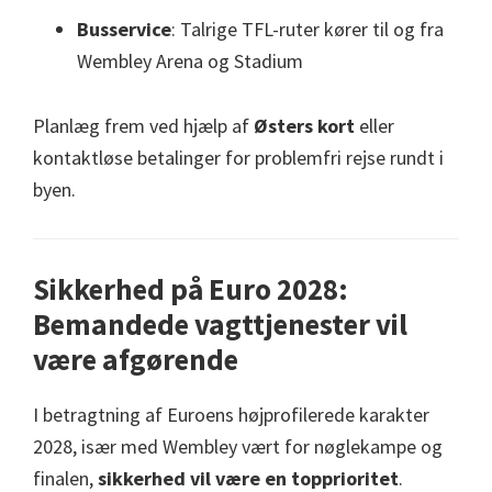
Busservice
: Talrige TFL-ruter kører til og fra
Wembley Arena og Stadium
Planlæg frem ved hjælp af
Østers kort
eller
kontaktløse betalinger for problemfri rejse rundt i
byen.
Sikkerhed på Euro 2028:
Bemandede vagttjenester vil
være afgørende
I betragtning af Euroens højprofilerede karakter
2028, især med Wembley vært for nøglekampe og
finalen,
sikkerhed vil være en topprioritet
.