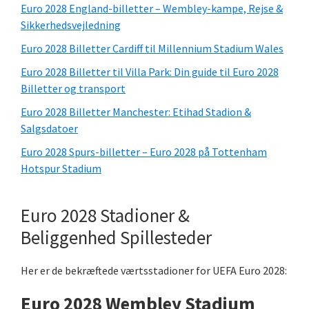
sidebjælke
Euro 2028 England-billetter – Wembley-kampe, Rejse &
Sikkerhedsvejledning
Euro 2028 Billetter Cardiff til Millennium Stadium Wales
Euro 2028 Billetter til Villa Park: Din guide til Euro 2028
Billetter og transport
Euro 2028 Billetter Manchester: Etihad Stadion &
Salgsdatoer
Euro 2028 Spurs-billetter – Euro 2028 på Tottenham
Hotspur Stadium
Euro 2028 Stadioner &
Beliggenhed Spillesteder
Her er de bekræftede værtsstadioner for UEFA Euro 2028:
Euro 2028 Wembley Stadium