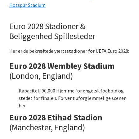
Hotspur Stadium
Euro 2028 Stadioner &
Beliggenhed Spillesteder
Her er de bekræftede værtsstadioner for UEFA Euro 2028:
Euro 2028 Wembley Stadium
(London, England)
Kapacitet: 90,000 Hjemme for engelsk fodbold og
stedet for finalen. Forvent uforglemmelige scener
her.
Euro 2028 Etihad Stadion
(Manchester, England)