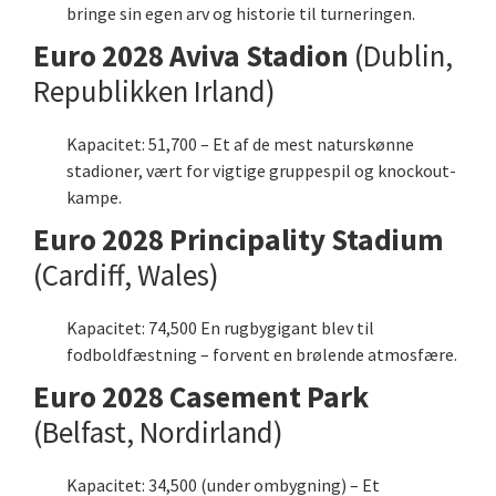
bringe sin egen arv og historie til turneringen.
Euro 2028 Aviva Stadion
(Dublin,
Republikken Irland)
Kapacitet: 51,700 – Et af de mest naturskønne
stadioner, vært for vigtige gruppespil og knockout-
kampe.
Euro 2028 Principality Stadium
(Cardiff, Wales)
Kapacitet: 74,500 En rugbygigant blev til
fodboldfæstning – forvent en brølende atmosfære.
Euro 2028 Casement Park
(Belfast, Nordirland)
Kapacitet: 34,500 (under ombygning) – Et