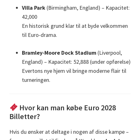
Villa Park
(Birmingham, England) – Kapacitet:
42,000
En historisk grund klar til at byde velkommen
til Euro-drama.
Bramley-Moore Dock Stadium
(Liverpool,
England) – Kapacitet: 52,888 (under opførelse)
Evertons nye hjem vil bringe moderne flair til
turneringen.
Hvor kan man købe Euro 2028
Billetter?
Hvis du ønsker at deltage i nogen af ​​disse kampe –