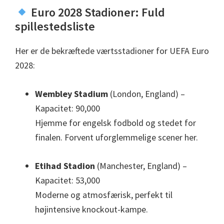
Euro 2028 Stadioner: Fuld
spillestedsliste
Her er de bekræftede værtsstadioner for UEFA Euro
2028:
Wembley Stadium
(London, England) –
Kapacitet: 90,000
Hjemme for engelsk fodbold og stedet for
finalen. Forvent uforglemmelige scener her.
Etihad Stadion
(Manchester, England) –
Kapacitet: 53,000
Moderne og atmosfærisk, perfekt til
højintensive knockout-kampe.