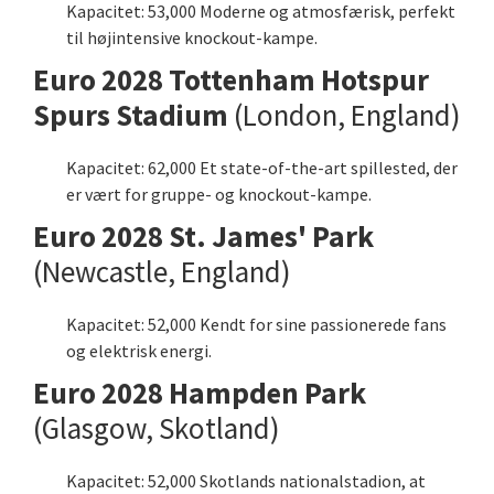
Kapacitet: 53,000 Moderne og atmosfærisk, perfekt
til højintensive knockout-kampe.
Euro 2028 Tottenham Hotspur
Spurs Stadium
(London, England)
Kapacitet: 62,000 Et state-of-the-art spillested, der
er vært for gruppe- og knockout-kampe.
Euro 2028 St. James' Park
(Newcastle, England)
Kapacitet: 52,000 Kendt for sine passionerede fans
og elektrisk energi.
Euro 2028 Hampden Park
(Glasgow, Skotland)
Kapacitet: 52,000 Skotlands nationalstadion, at