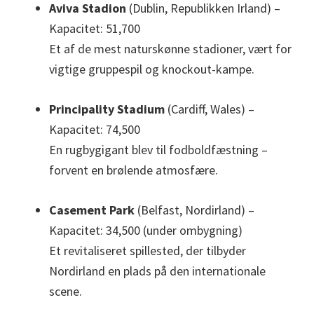
Aviva Stadion
(Dublin, Republikken Irland) –
Kapacitet: 51,700
Et af de mest naturskønne stadioner, vært for
vigtige gruppespil og knockout-kampe.
Principality Stadium
(Cardiff, Wales) –
Kapacitet: 74,500
En rugbygigant blev til fodboldfæstning –
forvent en brølende atmosfære.
Casement Park
(Belfast, Nordirland) –
Kapacitet: 34,500 (under ombygning)
Et revitaliseret spillested, der tilbyder
Nordirland en plads på den internationale
scene.