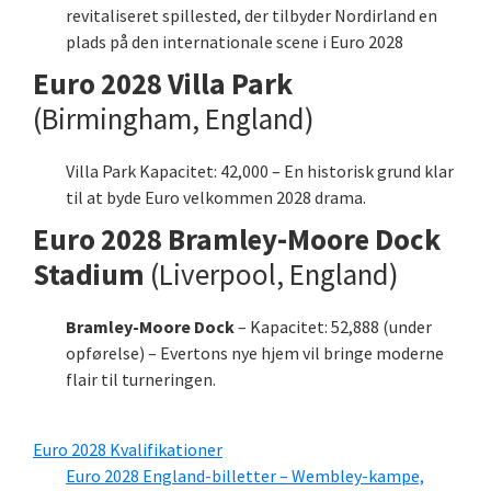
revitaliseret spillested, der tilbyder Nordirland en
plads på den internationale scene i Euro 2028
Euro 2028 Villa Park
(Birmingham, England)
Villa Park Kapacitet: 42,000 – En historisk grund klar
til at byde Euro velkommen 2028 drama.
Euro 2028 Bramley-Moore Dock
Stadium
(Liverpool, England)
Bramley-Moore Dock
– Kapacitet: 52,888 (under
opførelse) – Evertons nye hjem vil bringe moderne
flair til turneringen.
Euro 2028 Kvalifikationer
Euro 2028 England-billetter – Wembley-kampe,