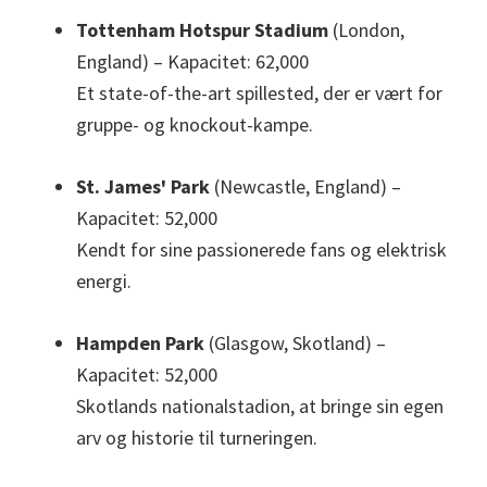
Tottenham Hotspur Stadium
(London,
England) – Kapacitet: 62,000
Et state-of-the-art spillested, der er vært for
gruppe- og knockout-kampe.
St. James' Park
(Newcastle, England) –
Kapacitet: 52,000
Kendt for sine passionerede fans og elektrisk
energi.
Hampden Park
(Glasgow, Skotland) –
Kapacitet: 52,000
Skotlands nationalstadion, at bringe sin egen
arv og historie til turneringen.