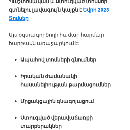
Պաշտոնական և ստուգված տոմսեր
գտնելու լավագույն կայքն է
Եվրո 2028
Տոմսեր
.
Այս օգտագործողի համար հարմար
հարթակն առաջարկում է:
Ապահով տոմսերի գնումներ
Իրական ժամանակի
հասանելիության թարմացումներ
Մրցակցային գնագոյացում
Ստուգված վերավաճառքի
տարբերակներ