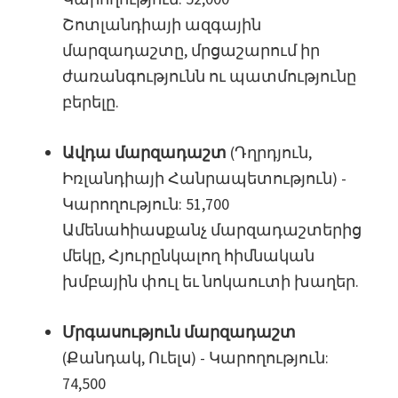
Շոտլանդիայի ազգային
մարզադաշտը, մրցաշարում իր
ժառանգությունն ու պատմությունը
բերելը.
Ավդա մարզադաշտ
(Դղրդյուն,
Իռլանդիայի Հանրապետություն) -
Կարողություն: 51,700
Ամենահիասքանչ մարզադաշտերից
մեկը, Հյուրընկալող հիմնական
խմբային փուլ եւ նոկաուտի խաղեր.
Մրգասություն մարզադաշտ
(Քանդակ, Ուելս) - Կարողություն:
74,500