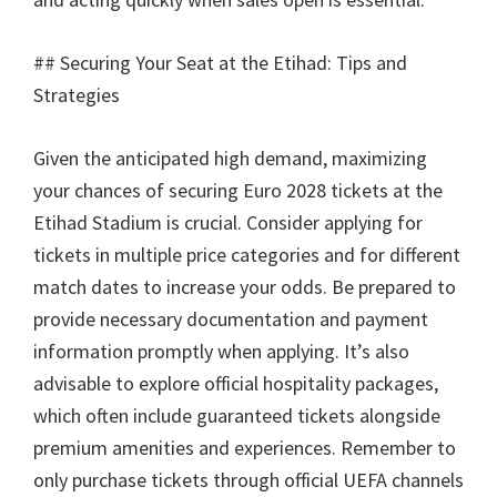
##
Securing Your Seat at the Etihad
:
Tips and
Strategies
Given the anticipated high demand
,
maximizing
your chances of securing Euro
2028
tickets at the
Etihad Stadium is crucial
.
Consider applying for
tickets in multiple price categories and for different
match dates to increase your odds
.
Be prepared to
provide necessary documentation and payment
information promptly when applying
.
It’s also
advisable to explore official hospitality packages
,
which often include guaranteed tickets alongside
premium amenities and experiences
.
Remember to
only purchase tickets through official UEFA channels