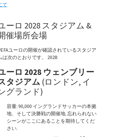
にて
ユーロ 2028 スタジアム &
開催場所会場
UEFAユーロの開催が確認されているスタジア
ムは次のとおりです。 2028:
ユーロ 2028 ウェンブリー
スタジアム
(ロンドン, イ
ングランド)
容量: 90,000 イングランドサッカーの本拠
地、そして決勝戦の開催地. 忘れられない
シーンがここにあることを期待してくだ
さい.