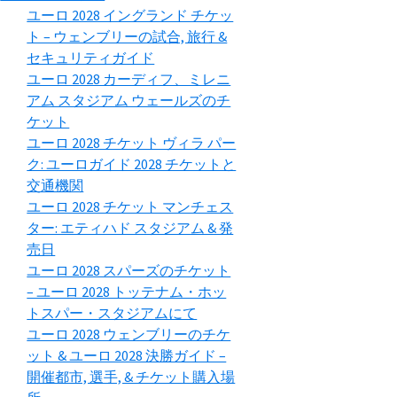
ユーロ 2028 イングランド チケッ
ト – ウェンブリーの試合, 旅行 &
セキュリティガイド
ユーロ 2028 カーディフ、ミレニ
アム スタジアム ウェールズのチ
ケット
ユーロ 2028 チケット ヴィラ パー
ク: ユーロガイド 2028 チケットと
交通機関
ユーロ 2028 チケット マンチェス
ター: エティハド スタジアム & 発
売日
ユーロ 2028 スパーズのチケット
– ユーロ 2028 トッテナム・ホッ
トスパー・スタジアムにて
ユーロ 2028 ウェンブリーのチケ
ット & ユーロ 2028 決勝ガイド –
開催都市, 選手, & チケット購入場