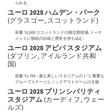
られる.
ユーロ 2028 ハムデン・パーク
(グラスゴー, スコットランド)
容量: 52,000 スコットランドの国立競技場, トーナ
メントに独自の伝統と歴史を持ち込む.
ユーロ 2028 アビバ スタジアム
(ダブリン, アイルランド共和
国)
容量: 51,700 – 最も美しいスタジアムの 1 つ, 重要な
グループステージとノックアウトゲームの主催.
ユーロ 2028 プリンシパリティ
スタジアム
(カーディフ, ウェー
ルズ)