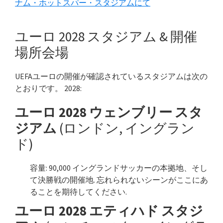
ナム・ホットスパー・スタジアムにて
ユーロ 2028 スタジアム & 開催
場所会場
UEFAユーロの開催が確認されているスタジアムは次の
とおりです。 2028:
ユーロ 2028 ウェンブリー スタ
ジアム
(ロンドン, イングラン
ド)
容量: 90,000 イングランドサッカーの本拠地、そし
て決勝戦の開催地. 忘れられないシーンがここにあ
ることを期待してください.
ユーロ 2028 エティハド スタジ