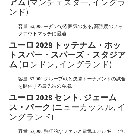
アム
(マンチェスター, イングラ
ンド)
容量: 53,000 モダンで雰囲気のある, 高強度のノッ
クアウトマッチに最適.
ユーロ 2028 トッテナム・ホッ
トスパー・スパーズ・スタジア
ム
(ロンドン, イングランド)
容量: 62,000 グループ戦と決勝トーナメントの試合
を開催する最先端の会場.
ユーロ 2028 セント. ジェーム
ス・パーク
(ニューカッスル, イ
ングランド)
容量: 52,000 熱狂的なファンと電気エネルギーで知