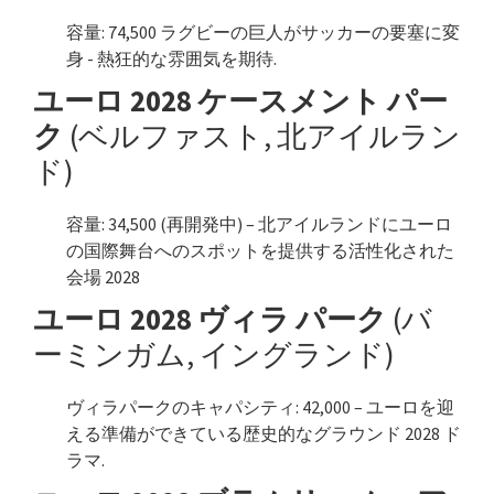
容量: 74,500 ラグビーの巨人がサッカーの要塞に変
身 - 熱狂的な雰囲気を期待.
ユーロ 2028 ケースメント パー
ク
(ベルファスト, 北アイルラン
ド)
容量: 34,500 (再開発中) – 北アイルランドにユーロ
の国際舞台へのスポットを提供する活性化された
会場 2028
ユーロ 2028 ヴィラ パーク
(バ
ーミンガム, イングランド)
ヴィラパークのキャパシティ: 42,000 – ユーロを迎
える準備ができている歴史的なグラウンド 2028 ド
ラマ.