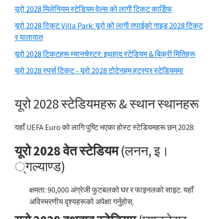
यूरो 2028 मिलेनियम स्टेडियम वेल्स को लागी टिकट कार्डिफ
यूरो 2028 टिकट Villa Park: यूरो को लागी तपाईको गाइड 2028 टिकट
र यातायात
यूरो 2028 टिकटहरू म्यानचेस्टर: इथहाद स्टेडियम & बिक्री मितिहरू
यूरो 2028 स्पर्स टिकट - यूरो 2028 टोटेनहम हटस्पर स्टेडियममा
यूरो 2028 स्टेडियमहरू & स्थान स्थानहरू
यहाँ UEFA Euro को लागि पुष्टि भएका होस्ट स्टेडियमहरू छन् 2028:
यूरो 2028 वेत स्टेडियम
(लनन, इ।
्गल्याण्ड)
क्षमता: 90,000 अंग्रेजी फुटबलको घर र फाइनलको साइट. यहाँ
अविस्मरणीय दृश्यहरूको अपेक्षा गर्नुहोस्.