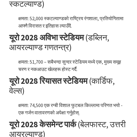
स्कटल्याण्ड)
क्षमता: 52,000 स्कटल्याण्डको राष्ट्रिय रंगशाला, प्रतियोगितामा
आफ्नै विरासत र इतिहास ल्याउँदै.
यूरो 2028 अविभा स्टेडियम
(डब्लिन,
आयरल्याण्ड गणतन्त्र)
क्षमता: 51,700 – सबैभन्दा सुन्दर स्टेडियम मध्ये एक, मुख्य समूह
चरण र नकआउट खेलहरू होस्ट गर्दै.
यूरो 2028 रियासत स्टेडियम
(कार्डिफ,
वेल्स)
क्षमता: 74,500 एक रग्बी विशाल फुटबल किल्लामा परिणत भयो -
एक गर्जन वातावरणको अपेक्षा गर्नुहोस्.
यूरो 2028 केसमेन्ट पार्क
(बेलफास्ट, उत्तरी
आयरल्याण्ड)