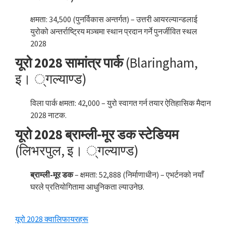
क्षमता: 34,500 (पुनर्विकास अन्तर्गत) – उत्तरी आयरल्यान्डलाई
युरोको अन्तर्राष्ट्रिय मञ्चमा स्थान प्रदान गर्ने पुनर्जीवित स्थल
2028
यूरो 2028 सामांत्र पार्क
(Blaringham,
इ। ्गल्याण्ड)
विला पार्क क्षमता: 42,000 – युरो स्वागत गर्न तयार ऐतिहासिक मैदान
2028 नाटक.
यूरो 2028 ब्राम्ली-मूर डक स्टेडियम
(लिभरपुल, इ। ्गल्याण्ड)
ब्राम्ली-मूर डक
– क्षमता: 52,888 (निर्माणाधीन) – एभर्टनको नयाँ
घरले प्रतियोगितामा आधुनिकता ल्याउनेछ.
यूरो 2028 क्वालिफायरहरू