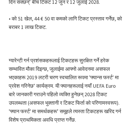
दिन सक्छन्’ बीच टिकट 12 जुन र 12 जुलाई 2028.
• को 51 खेल, 44 € 50 वा कमको लागि टिकट प्रस्ताव गर्नेछ, को
बराबर 1 लाख टिकट.
ग्यारेन्टी गर्न प्रशंसकहरूलाई टिकटहरू सुरक्षित गर्ने हरेक
सम्भावित मौका दिइन्छ, जुलाईमा आफ्नो आवेदनमा असफल
भएकाहरू 2019 लटरी चरण स्वचालित रूपमा 'फ्यान्स फर्स्ट' मा
प्रवेश गरिनेछ’ कार्यक्रम. यी फ्यानहरूलाई नयाँ UEFA Euro
बारे जानकारी गराउने पहिलो व्यक्ति हुनेछन् 2028 टिकट
उपलब्धता (असफल भुक्तानी र टिकट फिर्ता को परिणामस्वरूप).
'फ्यान फर्स्ट' मा समर्थकहरू’ समूहले त्यस्ता टिकटहरू खरिद गर्न
विशेष प्राथमिकता अवधि प्राप्त गर्नेछ.