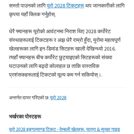
सस्तो पाउनको लागि
यूरो 2028 टिकटहरू
थप जानकारीको लागि
कृपया यहाँ क्लिक गर्नुहोस्.
धेरै फ्यानहरू यूरोको आवंटनमा निराश थिए 2028 कर्पोरेट
संस्थाहरूलाई टिकटहरू र अझ धेरै राम्रो हुँदा, युरोमा महत्वपूर्ण
खेलहरूका लागि इन-डिमांड सिटहरू खाली देखिन्थ्यो 2016.
त्यहाँ फ्यानहरू बीच कर्पोरेट छुट्याइएको सिटहरूको संख्या
घटाउनको लागि बढ्दो कोलाहल छ ताकि वास्तविक
प्रशंसकहरूलाई टिकटको मूल्य कम गर्न सकियोस्।.
अन्तर्गत दायर गरिएको छ:
यूरो 2028
प्राथमिक
भर्खरका पोस्टहरू
साइडबार
यूरो 2028 इङ्गल्याण्ड टिकट - वेम्बली खेलहरू, यात्रा & सुरक्षा गाइड