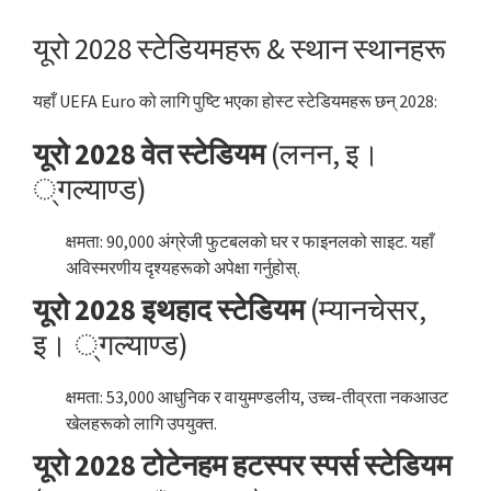
यूरो 2028 स्टेडियमहरू & स्थान स्थानहरू
यहाँ UEFA Euro को लागि पुष्टि भएका होस्ट स्टेडियमहरू छन् 2028:
यूरो 2028 वेत स्टेडियम
(लनन, इ।
्गल्याण्ड)
क्षमता: 90,000 अंग्रेजी फुटबलको घर र फाइनलको साइट. यहाँ
अविस्मरणीय दृश्यहरूको अपेक्षा गर्नुहोस्.
यूरो 2028 इथहाद स्टेडियम
(म्यानचेसर,
इ। ्गल्याण्ड)
क्षमता: 53,000 आधुनिक र वायुमण्डलीय, उच्च-तीव्रता नकआउट
खेलहरूको लागि उपयुक्त.
यूरो 2028 टोटेनहम हटस्पर स्पर्स स्टेडियम