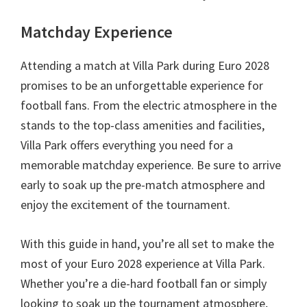
Matchday Experience
Attending a match at Villa Park during Euro
2028
promises to be an unforgettable experience for
football fans
.
From the electric atmosphere in the
stands to the top-class amenities and facilities
,
Villa Park offers everything you need for a
memorable matchday experience
.
Be sure to arrive
early to soak up the pre-match atmosphere and
enjoy the excitement of the tournament
.
With this guide in hand
,
you’re all set to make the
most of your Euro
2028
experience at Villa Park
.
Whether you’re a die-hard football fan or simply
looking to soak up the tournament atmosphere
,