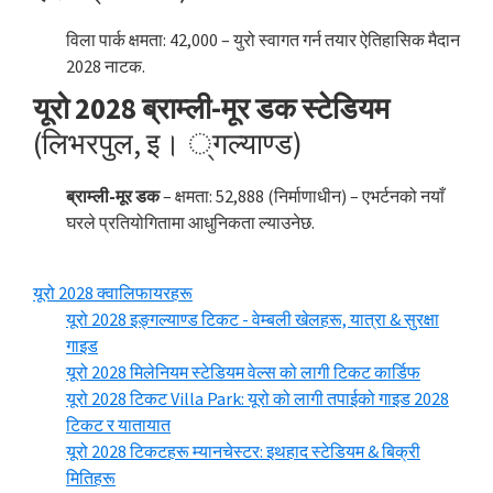
विला पार्क क्षमता: 42,000 – युरो स्वागत गर्न तयार ऐतिहासिक मैदान
2028 नाटक.
यूरो 2028 ब्राम्ली-मूर डक स्टेडियम
(लिभरपुल, इ। ्गल्याण्ड)
ब्राम्ली-मूर डक
– क्षमता: 52,888 (निर्माणाधीन) – एभर्टनको नयाँ
घरले प्रतियोगितामा आधुनिकता ल्याउनेछ.
यूरो 2028 क्वालिफायरहरू
यूरो 2028 इङ्गल्याण्ड टिकट - वेम्बली खेलहरू, यात्रा & सुरक्षा
गाइड
यूरो 2028 मिलेनियम स्टेडियम वेल्स को लागी टिकट कार्डिफ
यूरो 2028 टिकट Villa Park: यूरो को लागी तपाईको गाइड 2028
टिकट र यातायात
यूरो 2028 टिकटहरू म्यानचेस्टर: इथहाद स्टेडियम & बिक्री
मितिहरू