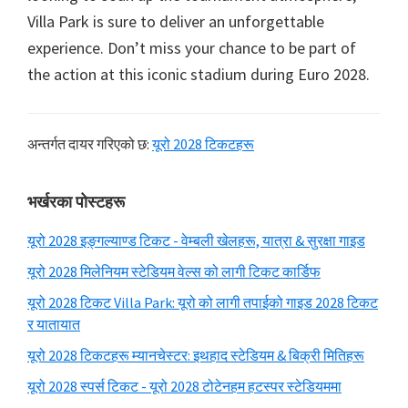
Villa Park is sure to deliver an unforgettable
experience
.
Don’t miss your chance to be part of
the action at this iconic stadium during Euro
2028.
अन्तर्गत दायर गरिएको छ:
यूरो 2028 टिकटहरू
प्राथमिक
भर्खरका पोस्टहरू
साइडबार
यूरो 2028 इङ्गल्याण्ड टिकट - वेम्बली खेलहरू, यात्रा & सुरक्षा गाइड
यूरो 2028 मिलेनियम स्टेडियम वेल्स को लागी टिकट कार्डिफ
यूरो 2028 टिकट Villa Park: यूरो को लागी तपाईको गाइड 2028 टिकट
र यातायात
यूरो 2028 टिकटहरू म्यानचेस्टर: इथहाद स्टेडियम & बिक्री मितिहरू
यूरो 2028 स्पर्स टिकट - यूरो 2028 टोटेनहम हटस्पर स्टेडियममा