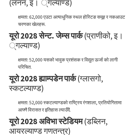
(लनन, इ। ्गल्याण्ड)
क्षमता: 62,000 एउटा अत्याधुनिक स्थल होस्टिङ समूह र नकआउट
चरणका खेलहरू.
यूरो 2028 सेन्ट. जेम्स पार्क
(प्राणीको, इ।
्गल्याण्ड)
क्षमता: 52,000 यसको भावुक प्रशंसक र विद्युत ऊर्जा को लागी
परिचित.
यूरो 2028 ह्याम्पडेन पार्क
(ग्लासगो,
स्कटल्याण्ड)
क्षमता: 52,000 स्कटल्याण्डको राष्ट्रिय रंगशाला, प्रतियोगितामा
आफ्नै विरासत र इतिहास ल्याउँदै.
यूरो 2028 अविभा स्टेडियम
(डब्लिन,
आयरल्याण्ड गणतन्त्र)