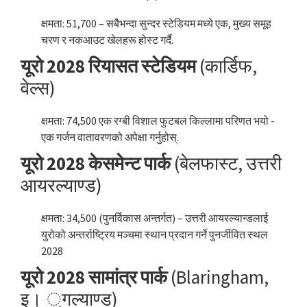
क्षमता: 51,700 – सबैभन्दा सुन्दर स्टेडियम मध्ये एक, मुख्य समूह
चरण र नकआउट खेलहरू होस्ट गर्दै.
यूरो 2028 रियासत स्टेडियम
(कार्डिफ,
वेल्स)
क्षमता: 74,500 एक रग्बी विशाल फुटबल किल्लामा परिणत भयो -
एक गर्जन वातावरणको अपेक्षा गर्नुहोस्.
यूरो 2028 केसमेन्ट पार्क
(बेलफास्ट, उत्तरी
आयरल्याण्ड)
क्षमता: 34,500 (पुनर्विकास अन्तर्गत) – उत्तरी आयरल्यान्डलाई
युरोको अन्तर्राष्ट्रिय मञ्चमा स्थान प्रदान गर्ने पुनर्जीवित स्थल
2028
यूरो 2028 सामांत्र पार्क
(Blaringham,
इ। ्गल्याण्ड)