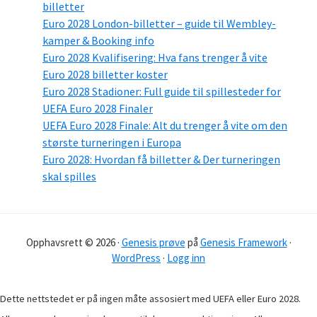
billetter
Euro 2028 London-billetter – guide til Wembley-
kamper & Booking info
Euro 2028 Kvalifisering: Hva fans trenger å vite
Euro 2028 billetter koster
Euro 2028 Stadioner: Full guide til spillesteder for
UEFA Euro 2028 Finaler
UEFA Euro 2028 Finale: Alt du trenger å vite om den
største turneringen i Europa
Euro 2028: Hvordan få billetter & Der turneringen
skal spilles
Opphavsrett © 2026 ·
Genesis prøve
på
Genesis Framework
·
WordPress
·
Logg inn
Dette nettstedet er på ingen måte assosiert med UEFA eller Euro 2028.