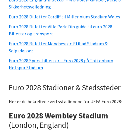
Sikkerhetsveiledning
Euro 2028 Billetter Cardiff til Millennium Stadium Wales
Euro 2028 Billetter Villa Park: Din guide til euro 2028
Billetter og transport
Euro 2028 Billetter Manchester: Etihad Stadium &
Salgsdatoer
Euro 2028 Spurs-billetter – Euro 2028 på Tottenham
Hotspur Stadium
Euro 2028 Stadioner & Stedssteder
Her er de bekreftede vertsstadionene for UEFA Euro 2028:
Euro 2028 Wembley Stadium
(London, England)