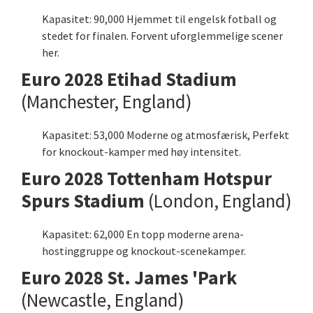
Kapasitet: 90,000 Hjemmet til engelsk fotball og
stedet for finalen. Forvent uforglemmelige scener
her.
Euro 2028 Etihad Stadium
(Manchester, England)
Kapasitet: 53,000 Moderne og atmosfærisk, Perfekt
for knockout-kamper med høy intensitet.
Euro 2028 Tottenham Hotspur
Spurs Stadium
(London, England)
Kapasitet: 62,000 En topp moderne arena-
hostinggruppe og knockout-scenekamper.
Euro 2028 St. James 'Park
(Newcastle, England)