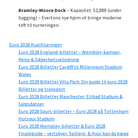
Bramley-Moore Dock
– Kapasitet: 52,888 (under
bygging) – Evertons nye hjem vil bringe moderne
teft til turneringen.
Euro 2028 Kvalifiseringer
Euro 2028 England-billetter – Wembley-kamper,
Reise & Sikkerhetsveiledning
Euro 2028 Billetter Cardiff til Millennium Stadium
Wales
Euro 2028 Billetter Villa Park: Din guide til euro 2028
Billetter og transport
Euro 2028 Billetter Manchester: Etihad Stadium &
Salgsdatoer
Euro 2028 Spurs-billetter – Euro 2028 på Tottenham
Hotspur Stadium
Euro 2028 Wembley-billetter & Euro 2028
Finaleguide – vertsbyer, Spillere, & Hvor kan du kjøpe