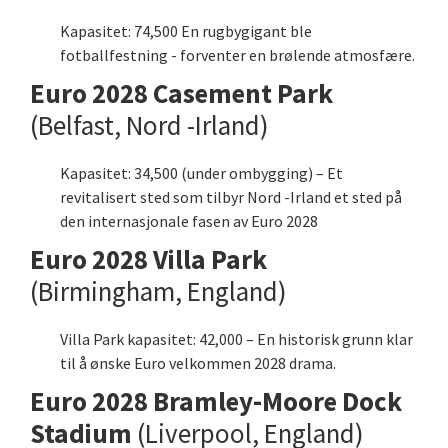
Kapasitet: 74,500 En rugbygigant ble
fotballfestning - forventer en brølende atmosfære.
Euro 2028 Casement Park
(Belfast, Nord -Irland)
Kapasitet: 34,500 (under ombygging) – Et
revitalisert sted som tilbyr Nord -Irland et sted på
den internasjonale fasen av Euro 2028
Euro 2028 Villa Park
(Birmingham, England)
Villa Park kapasitet: 42,000 – En historisk grunn klar
til å ønske Euro velkommen 2028 drama.
Euro 2028 Bramley-Moore Dock
Stadium
(Liverpool, England)