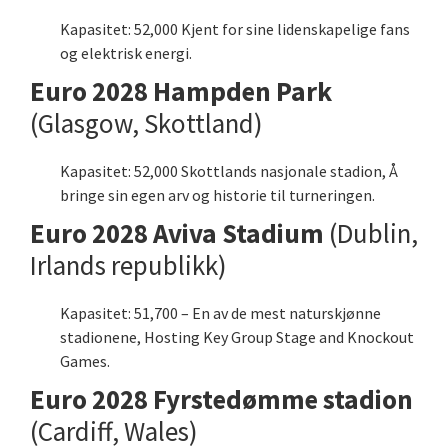
Kapasitet: 52,000 Kjent for sine lidenskapelige fans
og elektrisk energi.
Euro 2028 Hampden Park
(Glasgow, Skottland)
Kapasitet: 52,000 Skottlands nasjonale stadion, Å
bringe sin egen arv og historie til turneringen.
Euro 2028 Aviva Stadium
(Dublin,
Irlands republikk)
Kapasitet: 51,700 – En av de mest naturskjønne
stadionene, Hosting Key Group Stage and Knockout
Games.
Euro 2028 Fyrstedømme stadion
(Cardiff, Wales)