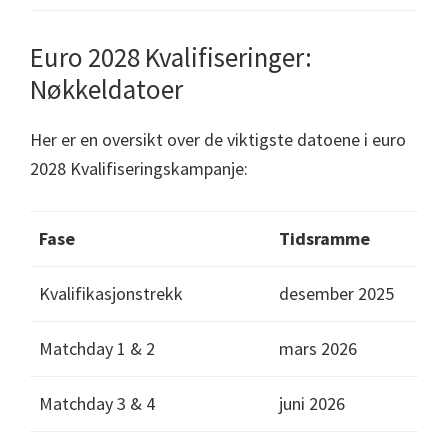
Euro 2028 Kvalifiseringer:
Nøkkeldatoer
Her er en oversikt over de viktigste datoene i euro
2028 Kvalifiseringskampanje:
Fase
Tidsramme
Kvalifikasjonstrekk
desember 2025
Matchday 1 & 2
mars 2026
Matchday 3 & 4
juni 2026