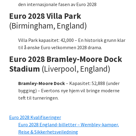
den internasjonale fasen av Euro 2028
Euro 2028 Villa Park
(Birmingham, England)
Villa Park kapasitet: 42,000 – En historisk grunn klar
til å ønske Euro velkommen 2028 drama.
Euro 2028 Bramley-Moore Dock
Stadium
(Liverpool, England)
Bramley-Moore Dock
– Kapasitet: 52,888 (under
bygging) – Evertons nye hjem vil bringe moderne
teft til turneringen.
Euro 2028 Kvalifiseringer
Euro 2028 England-billetter – Wembley-kamper,
Reise & Sikkerhetsveiledning