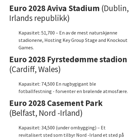
Euro 2028 Aviva Stadium
(Dublin,
Irlands republikk)
Kapasitet: 51,700 – En av de mest naturskjønne
stadionene, Hosting Key Group Stage and Knockout
Games.
Euro 2028 Fyrstedømme stadion
(Cardiff, Wales)
Kapasitet: 74,500 En rugbygigant ble
fotballfestning - forventer en brølende atmosfære.
Euro 2028 Casement Park
(Belfast, Nord -Irland)
Kapasitet: 34,500 (under ombygging) – Et
revitalisert sted som tilbyr Nord -Irland et sted på