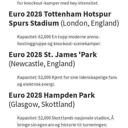
for knockout-kamper med høy intensitet.
Euro 2028 Tottenham Hotspur
Spurs Stadium
(London, England)
Kapasitet: 62,000 En topp moderne arena-
hostinggruppe og knockout-scenekamper.
Euro 2028 St. James 'Park
(Newcastle, England)
Kapasitet: 52,000 Kjent for sine lidenskapelige fans
og elektrisk energi.
Euro 2028 Hampden Park
(Glasgow, Skottland)
Kapasitet: 52,000 Skottlands nasjonale stadion, Å
bringe sin egen arv og historie til turneringen.