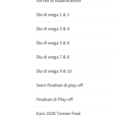
Sorteo di Kualifikashon
Dia di wega 1 & 2
Dia di wega 3 & 4
Dia di wega 5 & 6
Dia di wega 7 & 8
Dia di wega 9 & 10
Semi-finalnan di play-off
Finalnan di Play-off
Euro 2028 Torneo Final