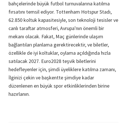
bahçelerinde büyük futbol turnuvalarına katılma
fırsatını temsil ediyor. Tottenham Hotspur Stadı,
62.850 koltuk kapasitesiyle, son teknoloji tesisler ve
canlı taraftar atmosferi, Avrupa'nın önemli bir
mekanı olacak. Fakat, Maç günlerinde ulaşım
bağlantıları planlama gerektirecektir, ve biletler,
özellikle de iyi koltuklar, oylama açıldığında hızla
satılacak 2027. Euro2028 teşvik biletlerini
hedefleyenler için, şimdi üyeliklere katılma zamanı,
İlginizi çekin ve başkentte şimdiye kadar
düzenlenen en büyük spor etkinliklerinden birine
hazırlanın.