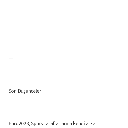
—
Son Düşünceler
Euro2028, Spurs taraftarlarına kendi arka