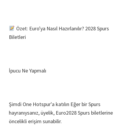
Özet: Euro'ya Nasıl Hazırlanılır? 2028 Spurs
Biletleri
İpucu Ne Yapmalı
Şimdi One Hotspur'a katılın Eğer bir Spurs
hayranıysanız, üyelik, Euro2028 Spurs biletlerine
öncelikli erişim sunabilir.