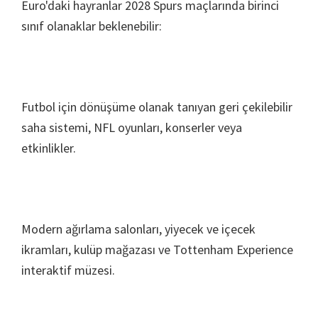
Euro'daki hayranlar 2028 Spurs maçlarında birinci
sınıf olanaklar beklenebilir:
Futbol için dönüşüme olanak tanıyan geri çekilebilir
saha sistemi, NFL oyunları, konserler veya
etkinlikler.
Modern ağırlama salonları, yiyecek ve içecek
ikramları, kulüp mağazası ve Tottenham Experience
interaktif müzesi.