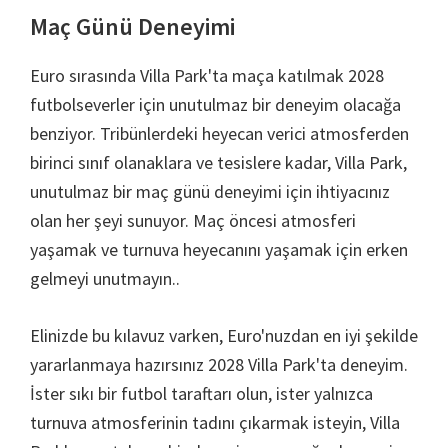
Maç Günü Deneyimi
Euro sırasında Villa Park'ta maça katılmak 2028
futbolseverler için unutulmaz bir deneyim olacağa
benziyor. Tribünlerdeki heyecan verici atmosferden
birinci sınıf olanaklara ve tesislere kadar, Villa Park,
unutulmaz bir maç günü deneyimi için ihtiyacınız
olan her şeyi sunuyor. Maç öncesi atmosferi
yaşamak ve turnuva heyecanını yaşamak için erken
gelmeyi unutmayın..
Elinizde bu kılavuz varken, Euro'nuzdan en iyi şekilde
yararlanmaya hazırsınız 2028 Villa Park'ta deneyim.
İster sıkı bir futbol taraftarı olun, ister yalnızca
turnuva atmosferinin tadını çıkarmak isteyin, Villa