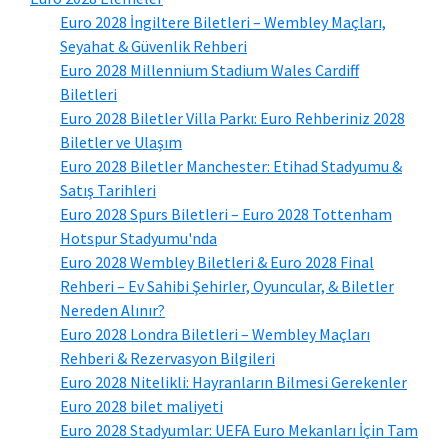
Euro 2028 İngiltere Biletleri – Wembley Maçları,
Seyahat & Güvenlik Rehberi
Euro 2028 Millennium Stadium Wales Cardiff
Biletleri
Euro 2028 Biletler Villa Parkı: Euro Rehberiniz 2028
Biletler ve Ulaşım
Euro 2028 Biletler Manchester: Etihad Stadyumu &
Satış Tarihleri
Euro 2028 Spurs Biletleri – Euro 2028 Tottenham
Hotspur Stadyumu'nda
Euro 2028 Wembley Biletleri & Euro 2028 Final
Rehberi – Ev Sahibi Şehirler, Oyuncular, & Biletler
Nereden Alınır?
Euro 2028 Londra Biletleri – Wembley Maçları
Rehberi & Rezervasyon Bilgileri
Euro 2028 Nitelikli: Hayranların Bilmesi Gerekenler
Euro 2028 bilet maliyeti
Euro 2028 Stadyumlar: UEFA Euro Mekanları İçin Tam