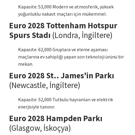
Kapasite: 53,000 Modern ve atmosferik, yüksek
yoğunluklu nakavt maçları için mükemmel.
Euro 2028 Tottenham Hotspur
Spurs Stadı
(Londra, İngiltere)
Kapasite: 62,000 Gruplara ve eleme aşaması
maçlarına ev sahipliği yapan son teknoloji ürünü bir
mekan.
Euro 2028 St.. James'in Parkı
(Newcastle, İngiltere)
Kapasite: 52,000 Tutkulu hayranları ve elektrik
enerjisiyle tanınır.
Euro 2028 Hampden Parkı
(Glasgow, İskoçya)