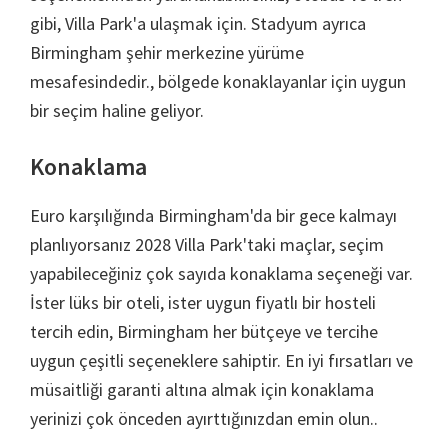
gibi, Villa Park'a ulaşmak için. Stadyum ayrıca
Birmingham şehir merkezine yürüme
mesafesindedir., bölgede konaklayanlar için uygun
bir seçim haline geliyor.
Konaklama
Euro karşılığında Birmingham'da bir gece kalmayı
planlıyorsanız 2028 Villa Park'taki maçlar, seçim
yapabileceğiniz çok sayıda konaklama seçeneği var.
İster lüks bir oteli, ister uygun fiyatlı bir hosteli
tercih edin, Birmingham her bütçeye ve tercihe
uygun çeşitli seçeneklere sahiptir. En iyi fırsatları ve
müsaitliği garanti altına almak için konaklama
yerinizi çok önceden ayırttığınızdan emin olun..