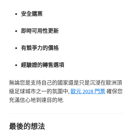
安全購票
即時可用性更新
有競爭力的價格
經驗證的轉售選項
無論您是支持自己的國家還是只是沉浸在歐洲頂
級足球城市之一的氛圍中,
歐元 2028 門票
確保您
充滿信心地到達目的地.
最後的想法