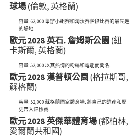
球場
(倫敦, 英格蘭)
容量: 62,000 舉辦小組賽和淘汰賽階段比賽的最先進
的場地.
歐元 2028 英石. 詹姆斯公園
(紐
卡斯爾, 英格蘭)
容量: 52,000 以其熱情的粉絲和電能而聞名.
歐元 2028 漢普頓公園
(格拉斯哥,
蘇格蘭)
容量: 52,000 蘇格蘭國家體育場, 將自己的遺產和歷
史帶入錦標賽.
歐元 2028 英傑華體育場
(都柏林,
愛爾蘭共和國)